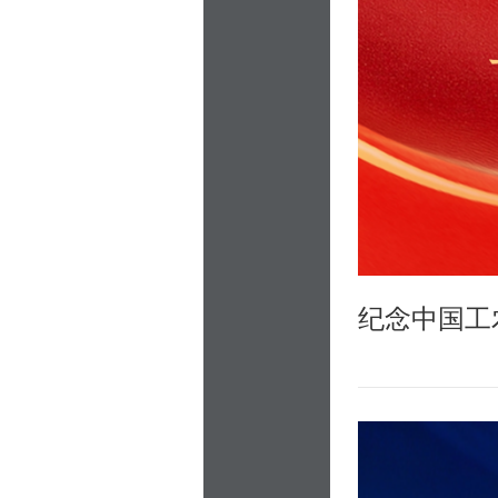
纪念中国工