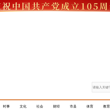
时事
文化
社会
财经
市县
体育
教育