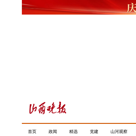
首页
政闻
精选
党建
山河观察