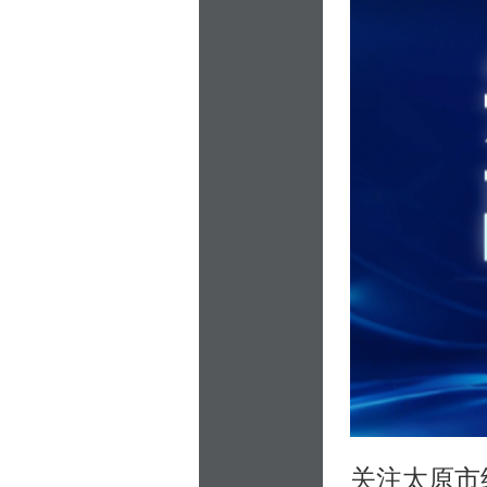
关注太原市