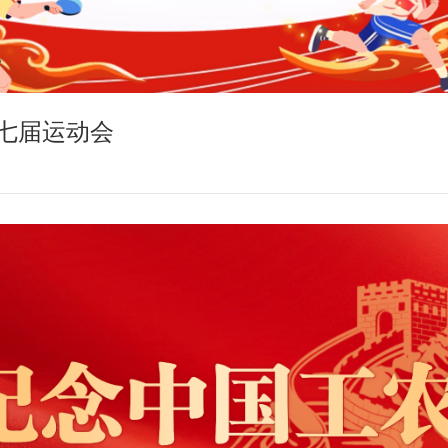
七届运动会