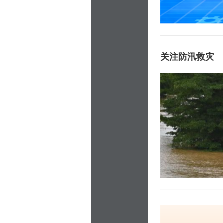
关注防汛救灾