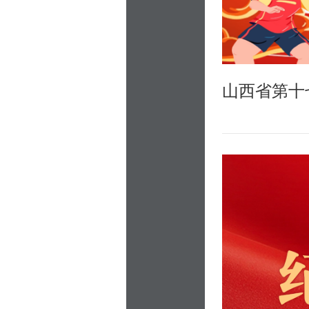
山西省第十