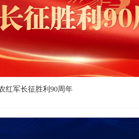
农红军长征胜利90周年