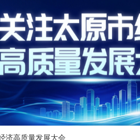
经济高质量发展大会