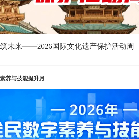
共筑未来——2026国际文化遗产保护活动周
数字素养与技能提升月