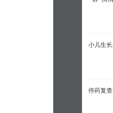
小儿生长
停药复查