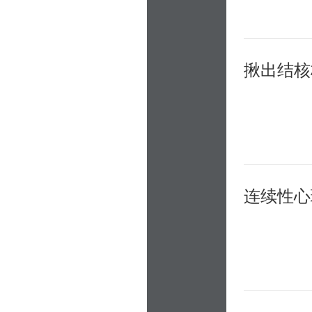
揪出结核
连续性心