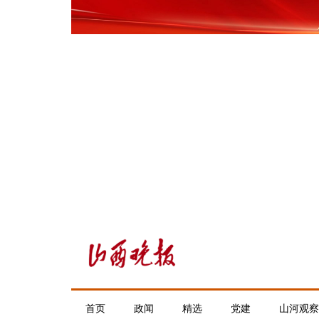
首页
政闻
精选
党建
山河观察