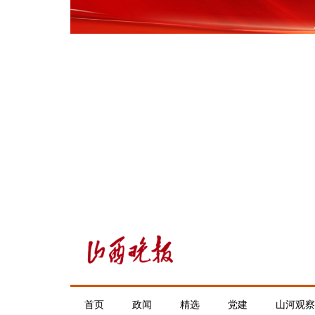
首页
政闻
精选
党建
山河观察