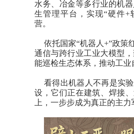
水务、冶金等多行业的机器
生管理平台，实现“硬件+软
营。
依托国家“机器人+”政策
通信与跨行业工业大模型，
能巡检生态体系，推动工业
看得出机器人不再是实验
设，它们正在建筑、焊接、
上，一步步成为真正的主力