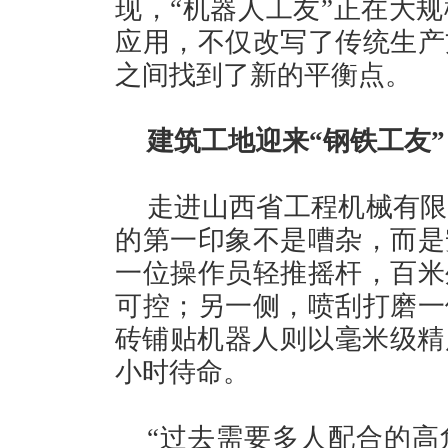
现，“机器人工友”正在大
应用，不仅改写了传统生产
之间找到了新的平衡点。
建筑工地迎来“钢铁工友”
走进山西省工程机械有限
的第一印象不是嘈杂，而是
一位操作员轻推摇杆，百米
可控；另一侧，喷刮打磨一
砖铺贴机器人则以毫米级精
小时待命。
“过去需要多人配合的高