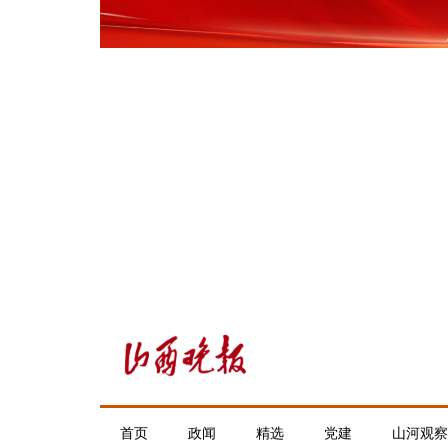
首页
政闻
精选
党建
山河观察