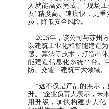
人就能高效完成。”现场工
友”精度高、速度快，更重
员，降低安全风险。
2025年，该公司与苏
以建筑工业化和智能建造为
感、算法等技术，打造出体
能建造信息化系统平台。
防、交通、建筑三大领域。
“这不仅是产品的展示，
升。”企业负责人表示，未
用升级，加快构建少人化