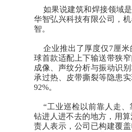
如果说建筑和焊接领域是
华智弘兴科技有限公司，机
智。
企业推出了厚度仅7厘米
球首款适配上下输送带狭窄
成像、声纹分析与振动识别
承过热、皮带撕裂等隐患实
92%。
“工业巡检以前靠人走、
钻进人进不去的地方，用算法
责人表示，公司已构建覆盖