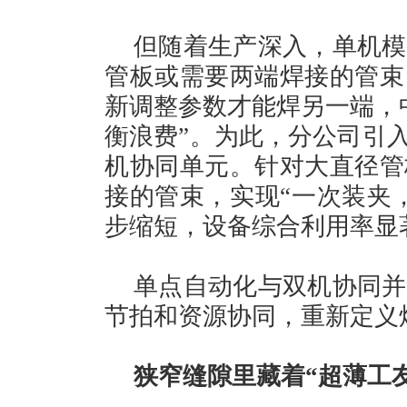
但随着生产深入，单机模
管板或需要两端焊接的管束
新调整参数才能焊另一端，
衡浪费”。为此，分公司引入
机协同单元。针对大直径管
接的管束，实现“一次装夹
步缩短，设备综合利用率显
单点自动化与双机协同并
节拍和资源协同，重新定义
狭窄缝隙里藏着“超薄工友