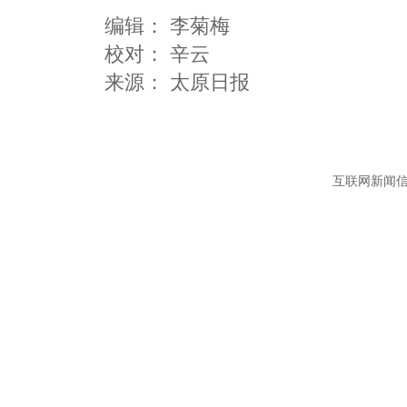
编辑：
李菊梅
校对： 辛云
互联网新闻