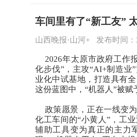
车间里有了“新工友”
山西晚报·山河+
发布时间：2026
2026年太原市政府工
化步伐”，主攻“AI+制造
业化中试基地，打造具有全
这份蓝图中，“机器人”被
政策愿景，正在一线变为
化工车间的“小黄人”，工
辅助工具变为真正的主力