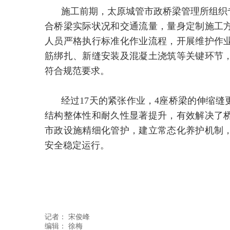
施工前期，太原城管市政桥梁管理所组织
合桥梁实际状况和交通流量，量身定制施工
人员严格执行标准化作业流程，开展维护作
筋绑扎、新缝安装及混凝土浇筑等关键环节
符合规范要求。
经过17天的紧张作业，4座桥梁的伸缩
结构整体性和耐久性显著提升，有效解决了
市政设施精细化管护，建立常态化养护机制
安全稳定运行。
记者：
宋俊峰
编辑：
徐梅