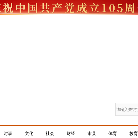
时事
文化
社会
财经
市县
体育
教育