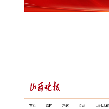
首页
政闻
精选
党建
山河观察