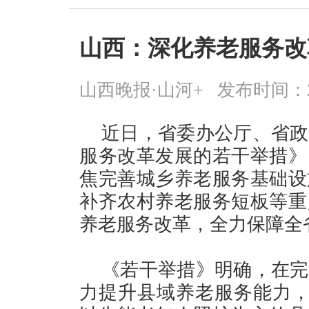
山西：深化养老服务改
山西晚报·山河+
发布时间：2026
近日，省委办公厅、省政
服务改革发展的若干举措》
焦完善城乡养老服务基础设
补齐农村养老服务短板等重
养老服务改革，全力保障全
《若干举措》明确，在完
力提升县域养老服务能力，