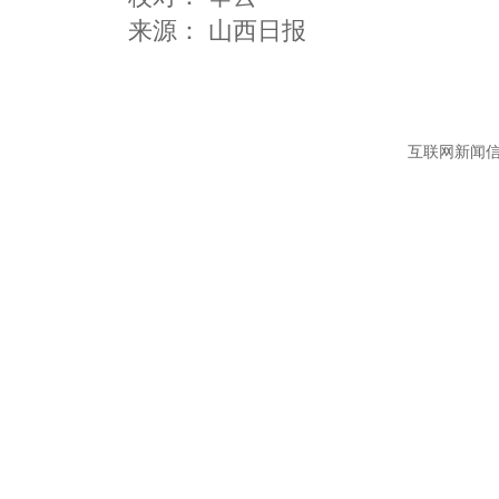
互联网新闻