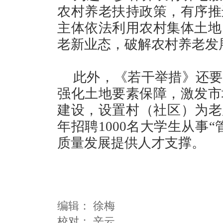
农村养老扶持政策，有序推
主体依法利用农村集体土地
老新业态，破解农村养老发
此外，《若干举措》还要
强化土地要素保障，激发市
建设，设置村（社区）为老
年招聘1000名大学生从事
质量发展提供人才支撑。
编辑：
徐梅
校对： 辛云