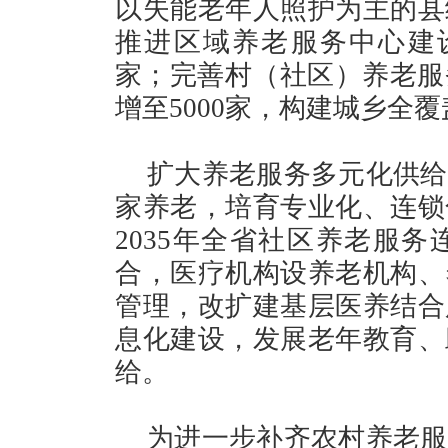
以失能老年人照护为主的县
推进区域养老服务中心建设，
家；完善村（社区）养老服务
增至5000家，构建城乡全
扩大养老服务多元化供给
家养老，培育专业化、连锁
2035年全省社区养老服务
合，医疗机构设养老机构、
管理，改扩建基层医养结合
息化建设，发展老年教育、
给。
为进一步补齐农村养老服