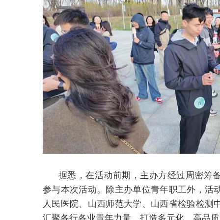
据悉，在活动前期，主办方经过周密筹
参与本次活动。除主办单位青年职工外，活
人民医院、山西师范大学、山西省检验检测
汇聚各行各业青年力量，打造多元化、高品质