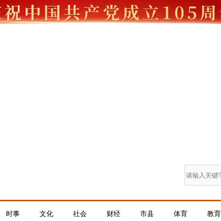
时事
文化
社会
财经
市县
体育
教育