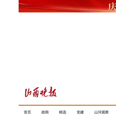
首页
政闻
精选
党建
山河观察