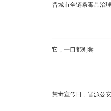
晋城市全链条毒品治
它，一口都别尝