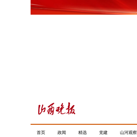
首页
政闻
精选
党建
山河观察