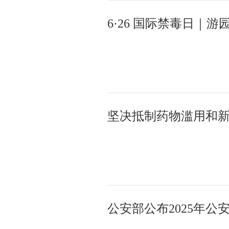
坚决抵制药物滥用和