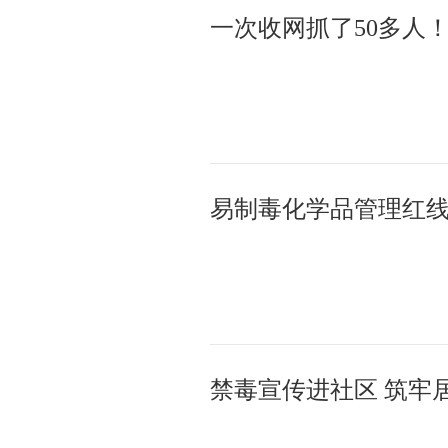
禁毒宣传进社区 筑牢