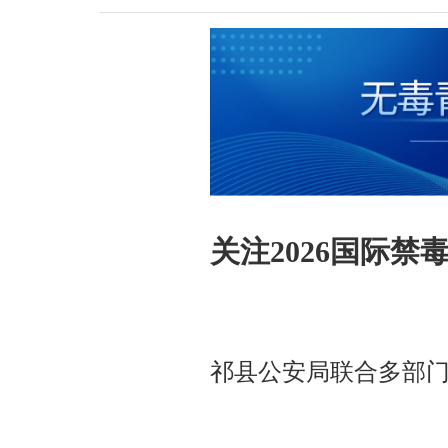
关注2026国际禁