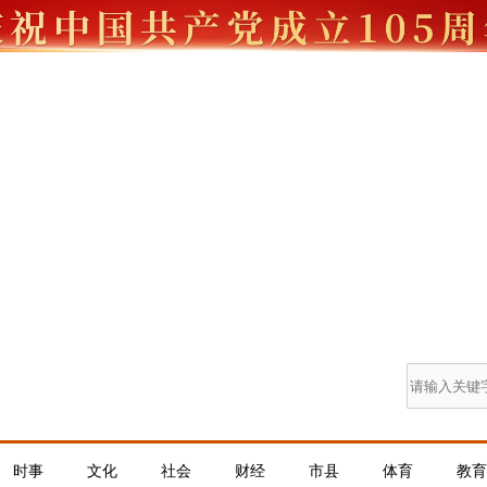
时事
文化
社会
财经
市县
体育
教育