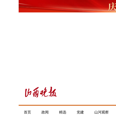
首页
政闻
精选
党建
山河观察