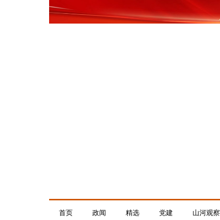
首页
政闻
精选
党建
山河观察