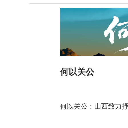
何以关公
何以关公：山西致力