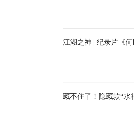
江湖之神 | 纪录片《
藏不住了！隐藏款“水