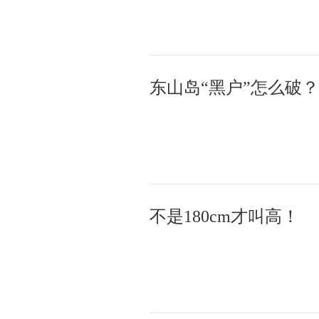
东山岛“黑户”怎么破
不是180cm才叫高！