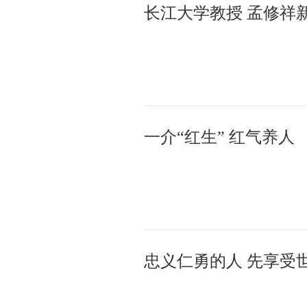
一介“红生” 红气养人
忠义仁勇的人 先享受