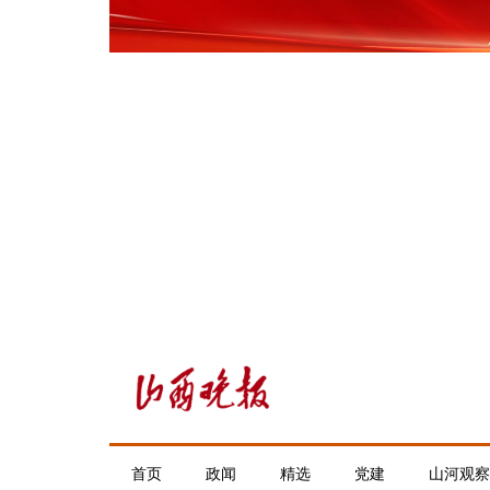
首页
政闻
精选
党建
山河观察