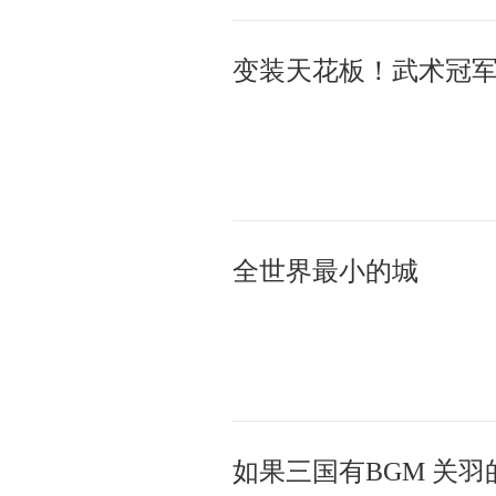
变装天花板！武术冠
全世界最小的城
如果三国有BGM 关