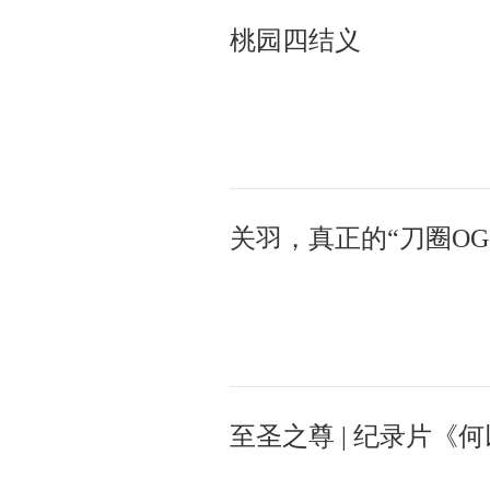
桃园四结义
关羽，真正的“刀圈OG
至圣之尊 | 纪录片《