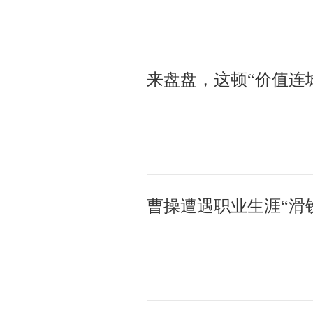
曹操遭遇职业生涯“滑