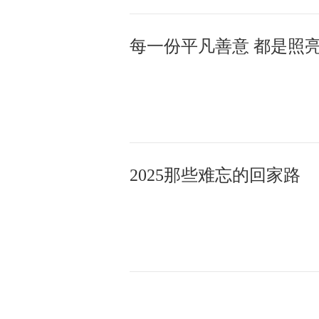
2025那些难忘的回家路