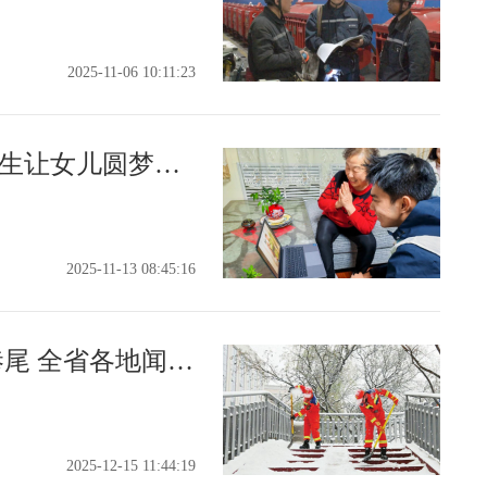
2025-11-06 10:11:23
跨时空的致敬！晋中大学生让女儿圆梦见到抗美援朝的父亲
2025-11-13 08:45:16
从清晨到日暮 从街头到巷尾 全省各地闻雪而动铺就平安路
2025-12-15 11:44:19