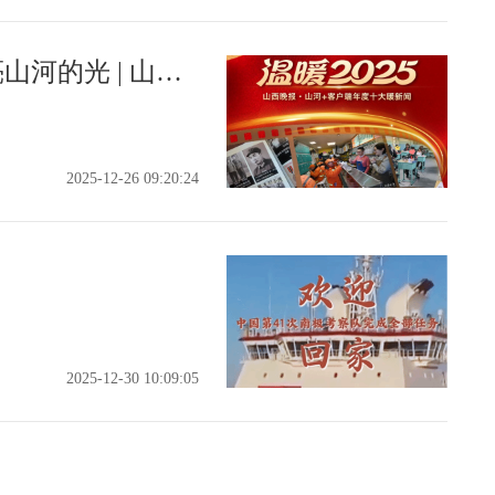
每一份平凡善意 都是照亮山河的光 | 山河+客户端推出特别策划 “温暖2025”十大暖新闻
2025-12-26 09:20:24
2025-12-30 10:09:05