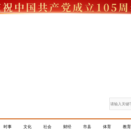
时事
文化
社会
财经
市县
体育
教育