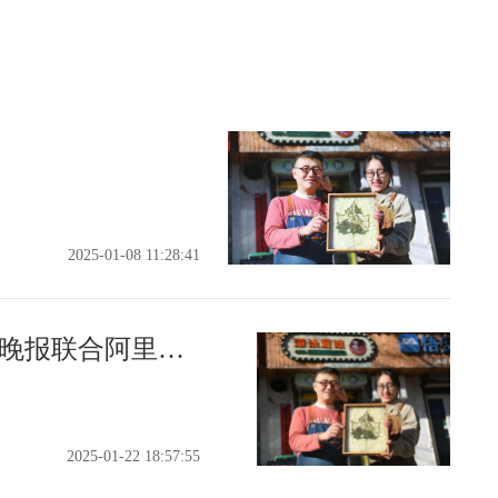
2025-01-08 11:28:41
传递爱心温暖寒冬！山西晚报联合阿里公益奖励太原这对聋人夫妻正能量奖5000元
2025-01-22 18:57:55