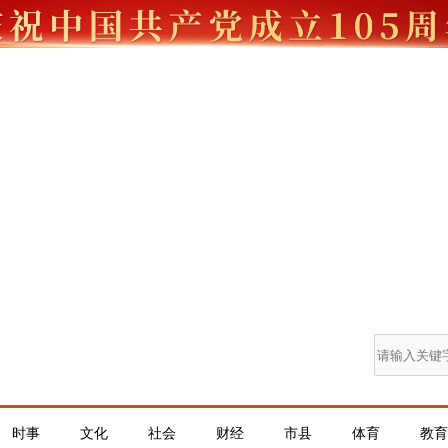
时事
文化
社会
财经
市县
体育
教育