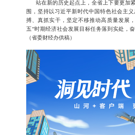
站在新的历史起点上，全省上下要更加
围，坚持以习近平新时代中国特色社会主义
搏、真抓实干，坚定不移推动高质量发展，
五”时期经济社会发展目标任务落到实处，
（省委财经办供稿）