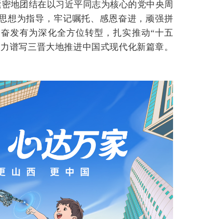
紧密地团结在以习近平同志为核心的党中央周
思想为指导，牢记嘱托、感恩奋进，顽强拼
奋发有为深化全方位转型，扎实推动“十五
奋力谱写三晋大地推进中国式现代化新篇章。