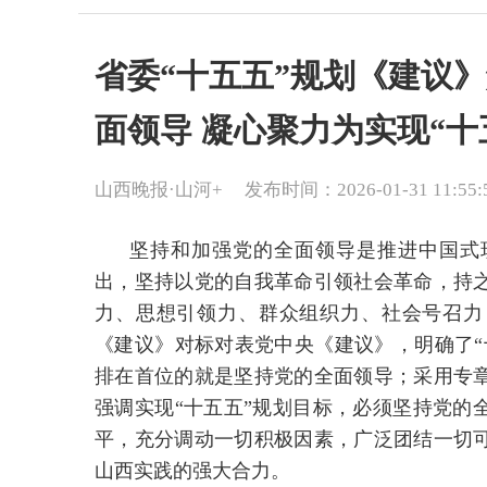
省委“十五五”规划《建议》
面领导 凝心聚力为实现“十
山西晚报·山河+
发布时间：2026-01-31 11:55:
坚持和加强党的全面领导是推进中国式
出，坚持以党的自我革命引领社会革命，持
力、思想引领力、群众组织力、社会号召力
《建议》对标对表党中央《建议》，明确了“
排在首位的就是坚持党的全面领导；采用专
强调实现“十五五”规划目标，必须坚持党的
平，充分调动一切积极因素，广泛团结一切
山西实践的强大合力。