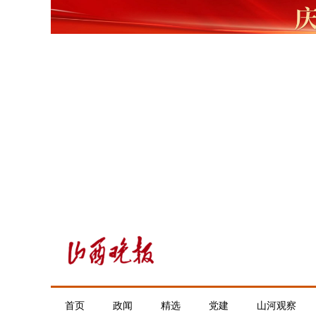
首页
政闻
精选
党建
山河观察