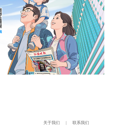
关于我们
|
联系我们