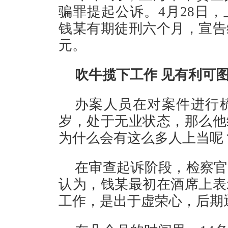
骗罪提起公诉。4月28日
钱某有期徒刑六个月，宣告
元。
吹牛揽下工作 见有利可
办案人员在对案件进行梳
岁，处于无业状态，那么他
为什么会有这么多人上当呢
在审查起诉阶段，检察官
认为，钱某最初在酒席上表
工作，是出于虚荣心，后期