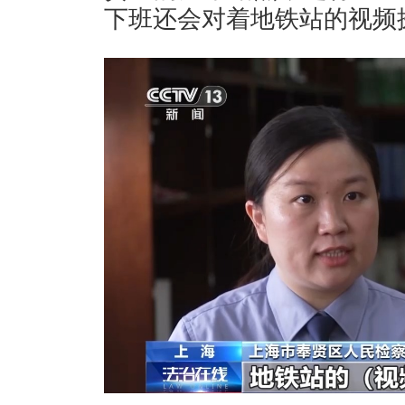
下班还会对着地铁站的视频