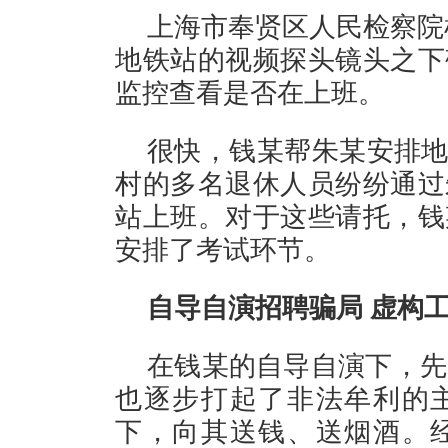
上海市奉贤区人民检察院
地铁站的视频探头镜头之下
监控查看是否在上班。
很快，钱某帮朱某安排地
村的多名退休人员纷纷通过
站上班。对于这些请托，钱
安排了考试环节。
自导自演招聘骗局 虚构
在钱某的自导自演下，先
也逐步打起了非法牟利的
下，向其送钱、送烟酒。