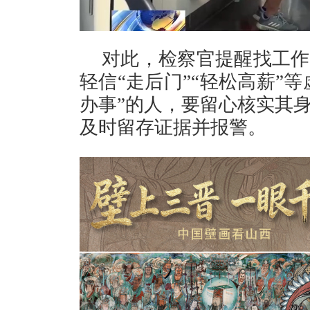
对此，检察官提醒找工作
轻信“走后门”“轻松高薪”
办事”的人，要留心核实其
及时留存证据并报警。