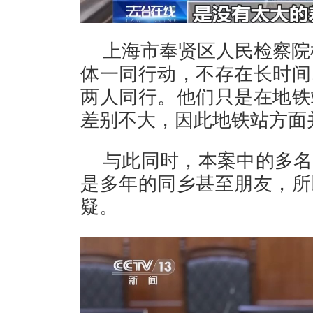
上海市奉贤区人民检察院
体一同行动，不存在长时间
两人同行。他们只是在地铁
差别不大，因此地铁站方面
与此同时，本案中的多名
是多年的同乡甚至朋友，所
疑。