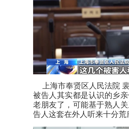
上海市奉贤区人民法院 
被告人其实都是认识的乡亲
老朋友了，可能基于熟人关
告人这套在外人听来十分荒