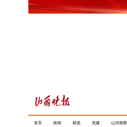
首页
政闻
精选
党建
山河观察