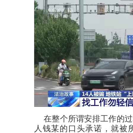
在整个所谓安排工作的过
人钱某的口头承诺，就被所