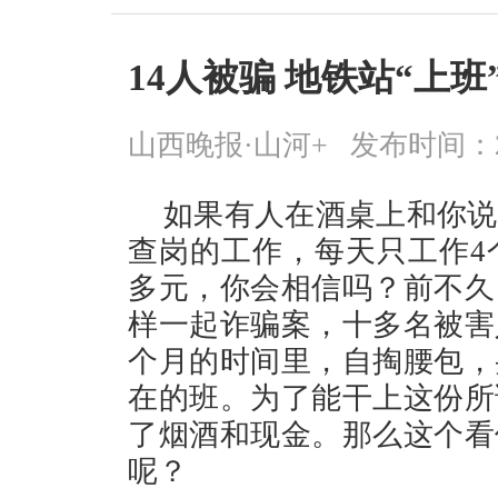
14人被骗 地铁站“上
山西晚报·山河+
发布时间：2026
如果有人在酒桌上和你说
查岗的工作，每天只工作4个
多元，你会相信吗？前不久
样一起诈骗案，十多名被害
个月的时间里，自掏腰包，
在的班。为了能干上这份所
了烟酒和现金。那么这个看
呢？