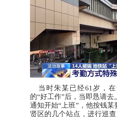
当时朱某已经61岁，
的“好工作”后，当即恳请去
通知开始“上班”，他按钱某
贤区的几个站点，进行巡查