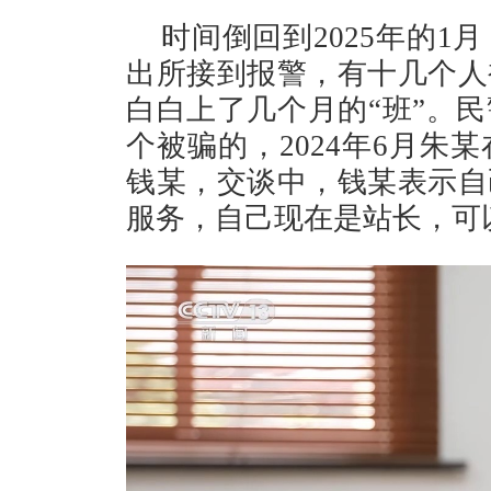
时间倒回到2025年的
出所接到报警，有十几个人
白白上了几个月的“班”。
个被骗的，2024年6月朱
钱某，交谈中，钱某表示自
服务，自己现在是站长，可