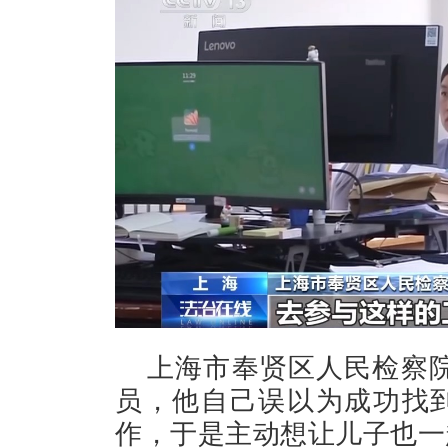
上海市奉贤区人民检察院
员，他自己误以为成功找
作，于是主动想让儿子也一