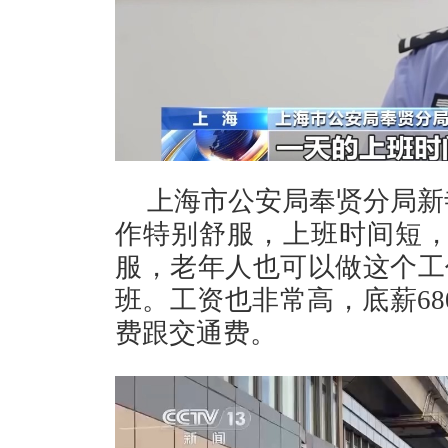
上海市公安局奉贤分局新
作特别舒服，上班时间短，
服，老年人也可以做这个工
班。工资也非常高，底薪68
费跟交通费。