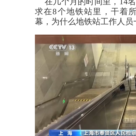
在几个月的时间里，14
求在8个地铁站里，干着
幕，为什么地铁站工作人员