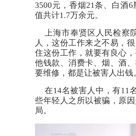
3500元，香烟21条、白酒
值共计1.7万余元。
上海市奉贤区人民检察院
人，这份工作来之不易，很
住这份工作，就要有良心，
他钱款、消费卡、烟、酒、
要维修，都是让被害人出钱
在14名被害人中，有1
些年轻人之所以被骗，原因
局。