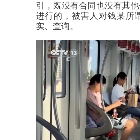
引，既没有合同也没有其他
进行的，被害人对钱某所
实、查询。