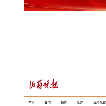
首页
政闻
精选
党建
山河观察