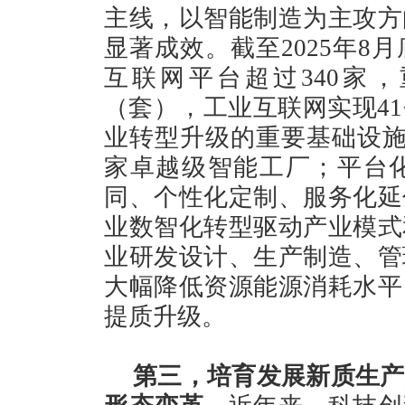
主线，以智能制造为主攻方
显著成效。截至2025年8
互联网平台超过340家
（套），工业互联网实现4
业转型升级的重要基础设施；
家卓越级智能工厂；平台
同、个性化定制、服务化延
业数智化转型驱动产业模式
业研发设计、生产制造、管
大幅降低资源能源消耗水平
提质升级。
第三，培育发展新质生产