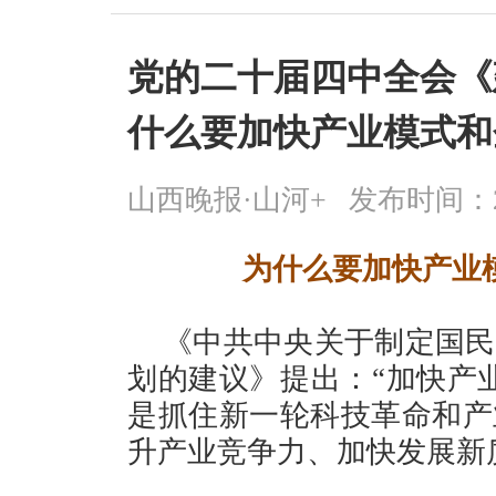
党的二十届四中全会《建
什么要加快产业模式和
山西晚报·山河+
发布时间：2026
为什么要加快产业
《中共中央关于制定国民
划的建议》提出：“加快产
是抓住新一轮科技革命和产
升产业竞争力、加快发展新