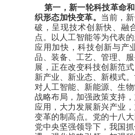
第一，新一轮科技革命和
织形态加快变革。
当前，新
破，呈现技术创新快、融
点。以人工智能等为代表的
应用加快，科技创新与产
品、装备、工艺、管理、服
展，正在改变科技创新范式
新产业、新业态、新模式。
对人工智能、新能源、生物
战略布局，加强政策支持，
应用，大力发展新兴产业，
变革的制高点。党的十八大
党中央坚强领导下，我国抓