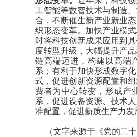
形态变革。
近年来，科技创
工智能等数智技术与制造、
合，不断催生新产业新业态
织形态变革。加快产业模式
时将科技创新成果应用到具
度转型升级，大幅提升产品
链高端迈进，构建以高端
系；有利于加快形成数字化
式，促进创新资源配置和组
费者为中心转变，形成产
系，促进设备资源、技术人
准配置，促进新质生产力发
（文字来源于《党的二十