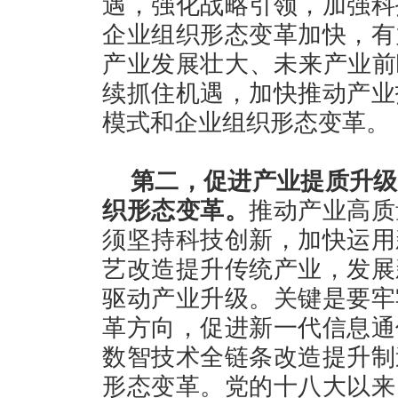
遇，强化战略引领，加强科
企业组织形态变革加快，有
产业发展壮大、未来产业前
续抓住机遇，加快推动产业
模式和企业组织形态变革。
第二，促进产业提质升级
织形态变革。
推动产业高质
须坚持科技创新，加快运用
艺改造提升传统产业，发展
驱动产业升级。关键是要牢
革方向，促进新一代信息通
数智技术全链条改造提升制
形态变革。党的十八大以来