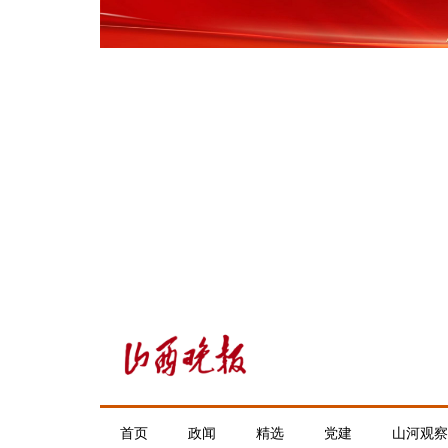
首页
政闻
精选
党建
山河观察