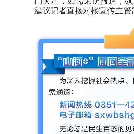
门关注，如需采访报道，须
建议记者直接对接宣传主管