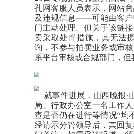
孔网客服人员表示，网站商
及违规信息——可能由客户
门主动处理。但关于该链接
卖采取处置措施，其无法提
询，不参与拍卖业务或审核
系平台审核或合规部门，但
就事件进展，山西晚报·
局。行政办公室一名工作人
查是否仍在进行等情况“均
经请示分管领导后，其回复