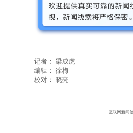
记者：
梁成虎
编辑：
徐梅
互联网新闻