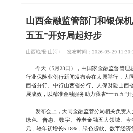
山西金融监管部门和银保机
五五”开好局起好步
山西晚报·山河+
发布时间：2026-05-29 11:30:
今天（5月28日），由国家金融监督管理
行业保险业例行新闻发布会在太原举行，大
西省分行、中行山西省分行、人保财险山西
展成效，以精准金融服务助力我省“十五五”
发布会上，大同金融监管分局相关负责人
绿色、普惠、数字、养老金融五大领域。今年一
元，较年初增长5.18%，绿色贷款、数字经