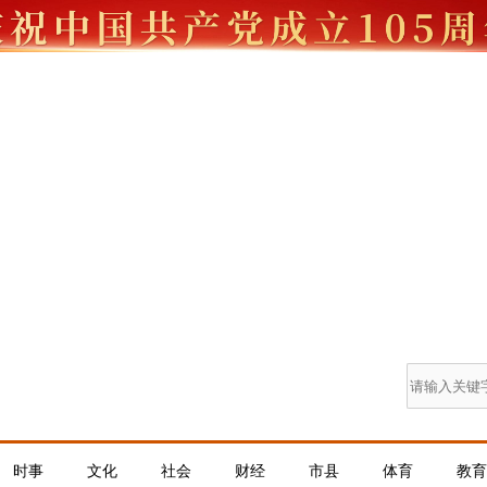
时事
文化
社会
财经
市县
体育
教育