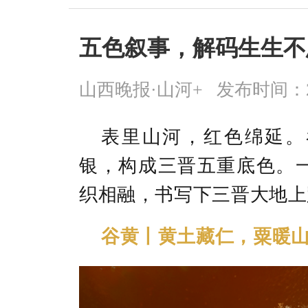
五色叙事，解码生生不
山西晚报·山河+
发布时间：2026
表里山河，红色绵延。
银，构成三晋五重底色。
织相融，书写下三晋大地上
谷黄丨黄土藏仁，粟暖