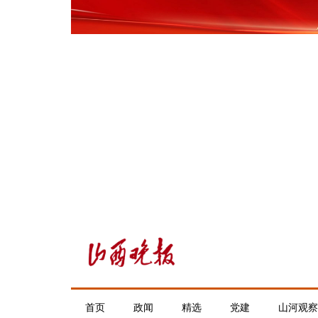
首页
政闻
精选
党建
山河观察