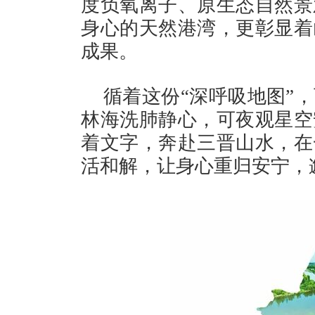
度负氧离子、原生态自然景
身心的天然港湾，更彰显着
成果。
循着这份“深呼吸地图”
林海洗肺静心，可夜观星空
着文字，奔赴三晋山水，在
活和解，让身心重归安宁，