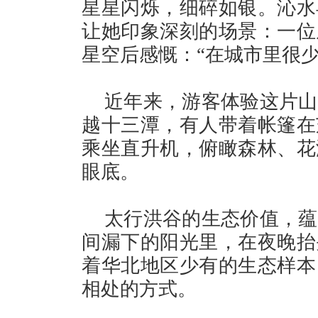
星星闪烁，细碎如银。沁水
让她印象深刻的场景：一位
星空后感慨：“在城市里很
近年来，游客体验这片山
越十三潭，有人带着帐篷在
乘坐直升机，俯瞰森林、花
眼底。
太行洪谷的生态价值，蕴
间漏下的阳光里，在夜晚抬
着华北地区少有的生态样本
相处的方式。