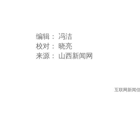
编辑：
冯洁
校对： 晓亮
互联网新闻