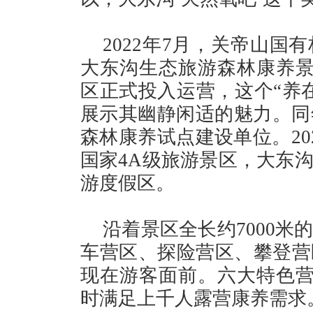
2022年7月，关帝山
大东沟生态旅游森林康养景区
区正式投入运营，这个“养
展示其幽静闲适的魅力。同
森林康养试点建设单位。20
国家4A级旅游景区，大东
游度假区。
沿着景区全长约7000
车营区、探险营区、攀登营
现在游客面前。六大特色营
时满足上千人露营康养需求