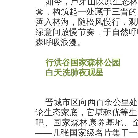
如今，芦芽山以原生态林
套，构筑起一处藏于三晋的
落入林海，随松风慢行，观
绿意间放慢节奏，于自然呼
森呼吸浪漫。
行洪谷国家森林公园
白天洗肺夜观星
晋城市区向西百余公里处
论生态家底，它堪称优等生
吧、国家森林康养基地、
——几张国家级名片集于一