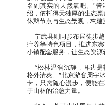
名副其实的天然氧吧。”管
绍，依托得天独厚的生态禀赋
休憩节点与生态景观，构建
宁武县则同步布局徒步越
疗养等特色项目，推进东寨
小镇配套服务，让生态资源
“松林温润沉静，耳边是
格外清爽。”北京游客周宇
卡，只需随心漫步，便能在
于山林的治愈力量。