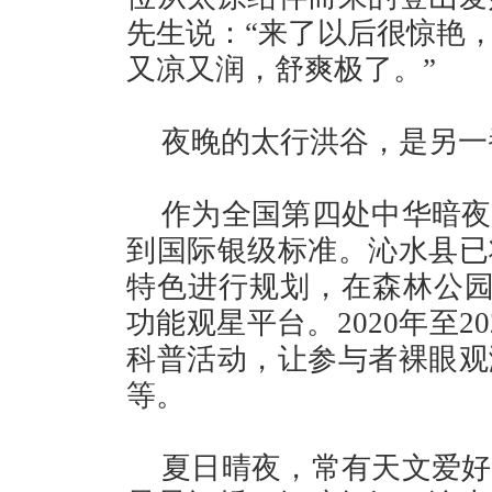
先生说：“来了以后很惊艳
又凉又润，舒爽极了。”
夜晚的太行洪谷，是另一
作为全国第四处中华暗夜
到国际银级标准。沁水县已
特色进行规划，在森林公园
功能观星平台。2020年至
科普活动，让参与者裸眼观
等。
夏日晴夜，常有天文爱好