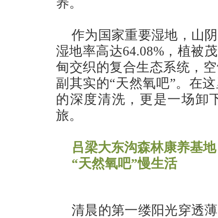
养。
作为国家重要湿地，山阴
湿地率高达64.08%，植
甸交织的复合生态系统，空
副其实的“天然氧吧”。在
的深度清洗，更是一场卸
旅。
吕梁大东沟森林康养基地
“天然氧吧”慢生活
清晨的第一缕阳光穿透薄