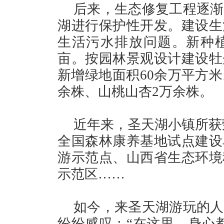
后来，生态修复工程逐渐
湖进行保护性开发。建设生
生活污水排放问题。新种植芦
亩。按园林景观设计建设牡
新增绿地面积60余万平方米
余株、山桃山杏2万余株。
近年来，圣天湖小镇所获
全国森林康养基地试点建设
游示范点、山西省生态环境
示范区……
如今，来圣天湖游玩的人
纷纷感叹：“在这里，身心