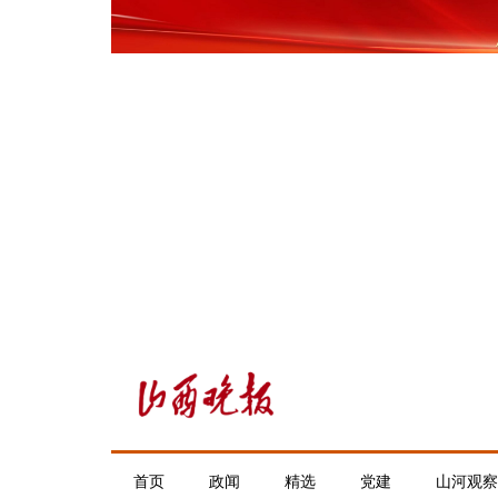
首页
政闻
精选
党建
山河观察