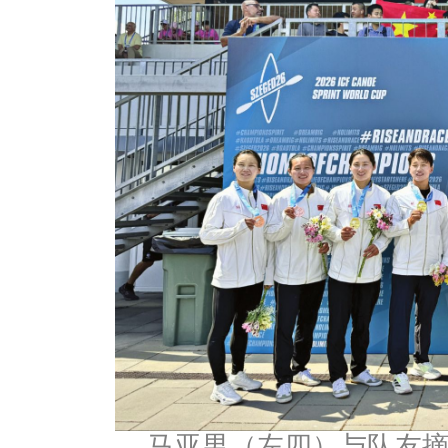
马亚男（左四）与队友摘