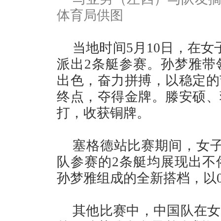
体育局供图
当地时间5月10日，在女
派出2条艇参赛。孙梦雅带
出色，奋力拼搏，以稳定的
终点，夺得金牌。滕安硕、
打，收获铜牌。
塞格德站比赛期间，女子
队参赛的2条艇均展现出不
孙梦雅组成的全新搭档，以0
其他比赛中，中国队在女