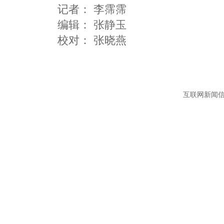
记者：
李霈霈
编辑：
张静玉
互联网新闻