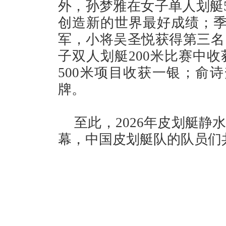
外，孙梦雅在女子单人划艇5
创造新的世界最好成绩；季
军，小将吴圣悦获得第三名
子双人划艇200米比赛中
500米项目收获一银；俞诗
牌。
至此，2026年皮划艇
幕，中国皮划艇队的队员们共