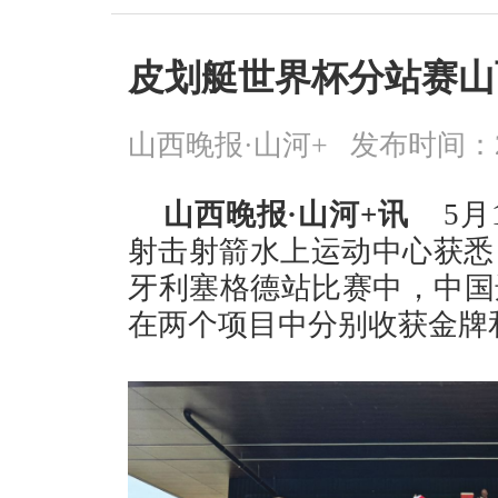
皮划艇世界杯分站赛山
山西晚报·山河+
发布时间：2026
山西晚报·山河+讯
5月
射击射箭水上运动中心获悉：
牙利塞格德站比赛中，中国
在两个项目中分别收获金牌