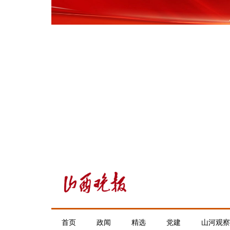
首页
政闻
精选
党建
山河观察