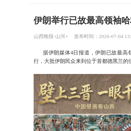
伊朗举行已故最高领袖哈
山西晚报·山河+
发布时间：2026-07-04 13:
据伊朗媒体4日报道，伊朗已故最高
行，大批伊朗民众来到位于首都德黑兰的