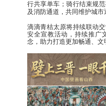
行共享单车；骑行结束规范
及消防通道，共同维护城市
滴滴青桔太原将持续联动交
安全宣教活动，持续推广
念，助力打造更加畅通、文