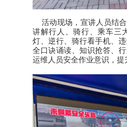
活动现场，宣讲人员结合
讲解行人、骑行、乘车三
灯、逆行、骑行看手机、违
全口诀诵读、知识抢答、行
运维人员安全作业意识，提