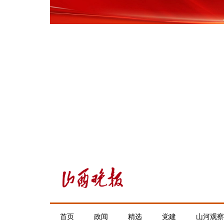
首页
政闻
精选
党建
山河观察