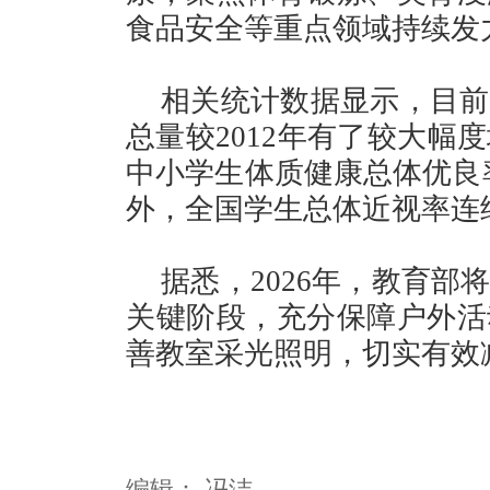
食品安全等重点领域持续发
相关统计数据显示，目前
总量较2012年有了较大幅
中小学生体质健康总体优良率
外，全国学生总体近视率连
据悉，2026年，教育
关键阶段，充分保障户外活
善教室采光照明，切实有效
编辑：
冯洁