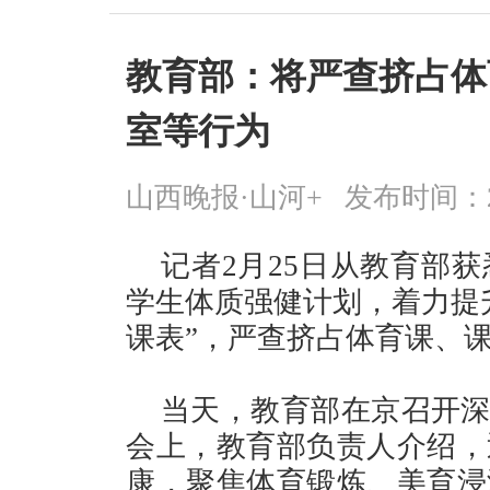
教育部：将严查挤占体
室等行为
山西晚报·山河+
发布时间：2026
记者2月25日从教育部获
学生体质强健计划，着力提
课表”，严查挤占体育课、
当天，教育部在京召开深
会上，教育部负责人介绍，
康，聚焦体育锻炼、美育浸