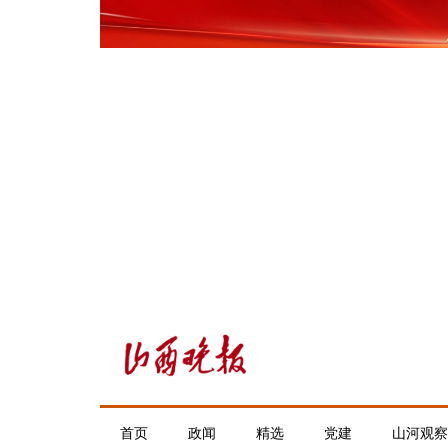
首页
政闻
精选
党建
山河观察