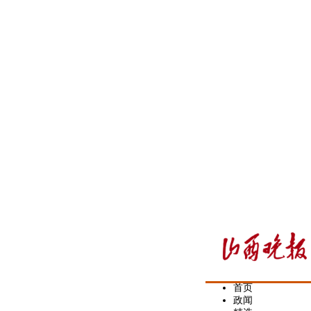
首页
政闻