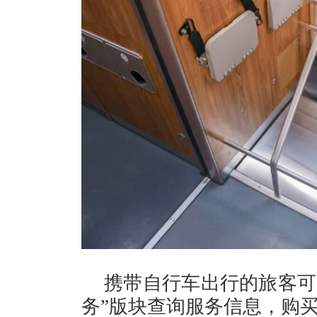
携带自行车出行的旅客可通
务”版块查询服务信息，购