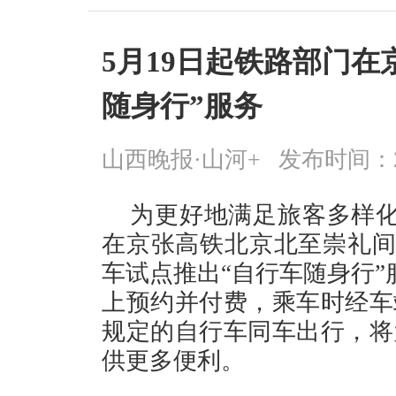
5月19日起铁路部门在
随身行”服务
山西晚报·山河+
发布时间：2026
为更好地满足旅客多样化
在京张高铁北京北至崇礼间
车试点推出“自行车随身行”
上预约并付费，乘车时经车
规定的自行车同车出行，将
供更多便利。