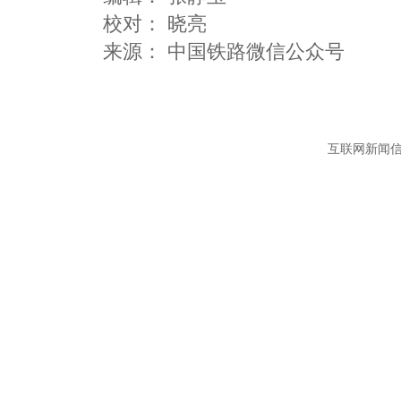
校对： 晓亮
互联网新闻