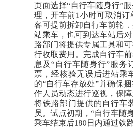
页面选择“自行车随身行”
理，开车前1小时可取消订
客可提前拆卸自行车前轮，
站乘车，也可到达车站后对
路部门将提供专属工具和可
行收取费用。完成自行车前
息及“自行车随身行”服务
票，经核验无误后进站乘
的“自行车存放处”并确保
作人员动态进行巡视，保障
将铁路部门提供的自行车
员。试点初期，“自行车随身
乘车结束后180日内通过铁路