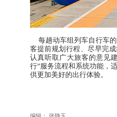
每趟动车组列车自行车的
客提前规划行程、尽早完成
认真听取广大旅客的意见建
行”服务流程和系统功能，
供更加美好的出行体验。
编辑：
张静玉