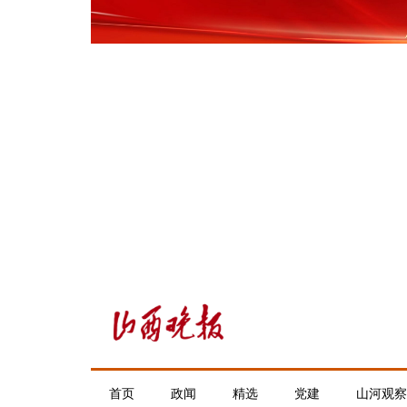
首页
政闻
精选
党建
山河观察