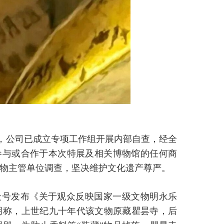
称，公司已成立专项工作组开展内部自查，经全
参与或合作于本次特展及相关博物馆的任何商
物主管单位调查，坚决维护文化遗产尊严。
众号发布《关于观众反映国家一级文物明永乐
明称，上世纪九十年代该文物原藏瞿昙寺，后