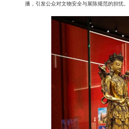
播，引发公众对文物安全与展陈规范的担忧。