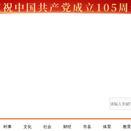
时事
文化
社会
财经
市县
体育
教育