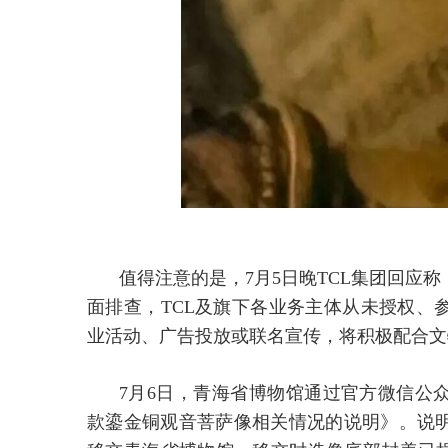
值得注意的是，7月5日晚TCL集团回应
面排查，TCL及旗下各业务主体从未授权、
业活动、广告投放或联名宣传，将积极配合文
7月6日，青海省博物馆通过官方微信公
款鎏金铜观音菩萨像相关情况的说明》。说