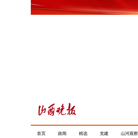
首页
政闻
精选
党建
山河观察