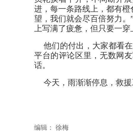
进，每一条路线上，都有橙
望，我们就会尽百倍努力。
上写满了疲惫，但只要一穿
他们的付出，大家都看在
平台的评论区里，无数网友
话。
今天，雨渐渐停息，救援
编辑：
徐梅