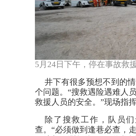
5月24日下午，停在事故救
井下有很多预想不到的情
个问题。“搜救遇险遇难人
救援人员的安全。”现场指
除了搜救工作，队员们
查。“必须做到逢巷必查，