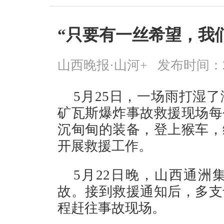
“只要有一丝希望，我
山西晚报·山河+
发布时间：2026
5月25日，一场雨打湿
矿瓦斯爆炸事故救援现场每
沉甸甸的装备，登上猴车，
开展救援工作。
5月22日晚，山西通洲
故。接到救援通知后，多支
程赶往事故现场。