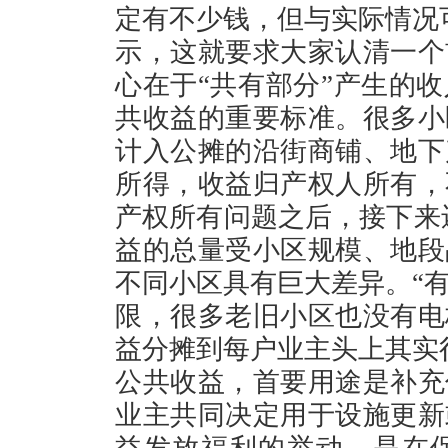
定有不少钱，但与实际情况
示，这就要求大家认清一个
心在于“共有部分”产生的
共收益的重要标准。很多小
计入公摊的沿街商铺、地下
所得，收益归产权人所有，
产权所有问题之后，接下来还
益的总量受小区规模、地段
不同小区具有巨大差异。“
限，很多老旧小区也没有电
益分摊到每户业主头上其实
公共收益，首要用途是补充
业主共同决定用于设施更新
益发放福利的举动，是在