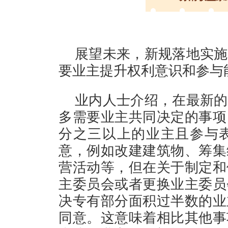
展望未来，新规落地实施
要业主提升权利意识和
业内人士介绍，在最新的
多需要业主共同决定的事项
分之三以上的业主且参与
意，例如改建建筑物、筹集
营活动等，但在关于制定和
主委员会或者更换业主委员
决专有部分面积过半数的业
同意。这意味着相比其他事