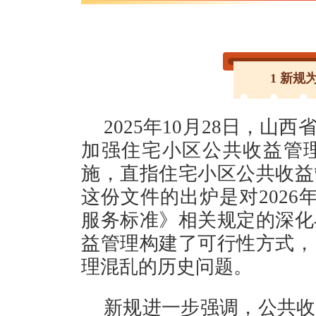
1 新规
2025年10月28日，
加强住宅小区公共收益管
施，直指住宅小区公共收益
这份文件的出炉是对2026
服务标准》相关规定的深化
益管理构建了可行性方式，
理混乱的历史问题。
新规进一步强调，公共收