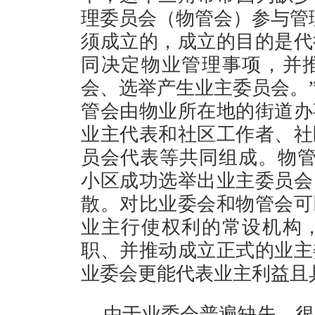
理委员会（物管会）参与管
须成立的，成立的目的是代
同决定物业管理事项，并
会、选举产生业主委员会。
管会由物业所在地的街道办
业主代表和社区工作者、社
员会代表等共同组成。物管
小区成功选举出业主委员会
散。对比业委会和物管会可
业主行使权利的常设机构
职、并推动成立正式的业主
业委会更能代表业主利
由于业委会普遍缺失，很