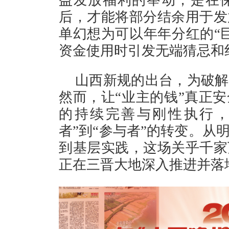
后，才能将部分结余用于发
单幻想为可以年年分红的“
资金使用时引发无端猜
山西新规的出台，为破解
然而，让“业主的钱”真正
的持续完善与刚性执行，
者”到“参与者”的转变。从
到基层实践，这场关乎千家
正在三晋大地深入推进并落