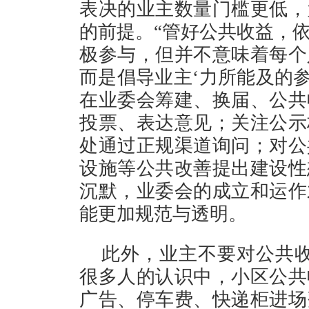
表决的业主数量门槛更低，
的前提。“管好公共收益，
极参与，但并不意味着每个
而是倡导业主‘力所能及的参
在业委会筹建、换届、公共
投票、表达意见；关注公示
处通过正规渠道询问；对公
设施等公共改善提出建设性
沉默，业委会的成立和运作
能更加规范与透明。
此外，业主不要对公共收
很多人的认识中，小区公共
广告、停车费、快递柜进场