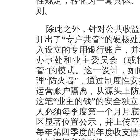
性规定，转化为一套具体、
则。
除此之外，针对公共收益
开出了“专户共管”的硬核
入设立的专用银行账户，并
办事处和业主委员会（或
管”的模式。这一设计，如
理“防火墙”，通过制度性
运营账户隔离，从源头上防
这笔“业主的钱”的安全独
人必须每季度第一个月月底
区显著位置公示，并上传至
每年第四季度的年度收支情