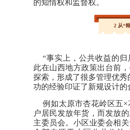
的知情权和监督权。
2 从“
“事实上，公共收益的归
此在山西地方政策出台前，
探索，形成了很多管理优秀
功的经验印证了新规设
例如太原市杏花岭区五×
户居民发放年货，而发放的
主委员会。小区业委会相关