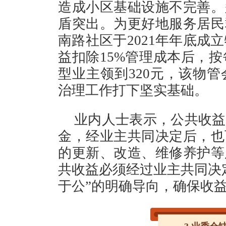
造成小区基础设施不完善。
盾突出。为更好地服务居民
南路社区于2021年年底成立
益扣除15%管理成本后，按
型业主领到320元，该物
治理工作打下坚实基础
业内人士表示，公共收益
金，经业主共同决定后，也
的更新、改造、维修养护等
共收益必须经过业主共同决
于公”的明确导向，确保