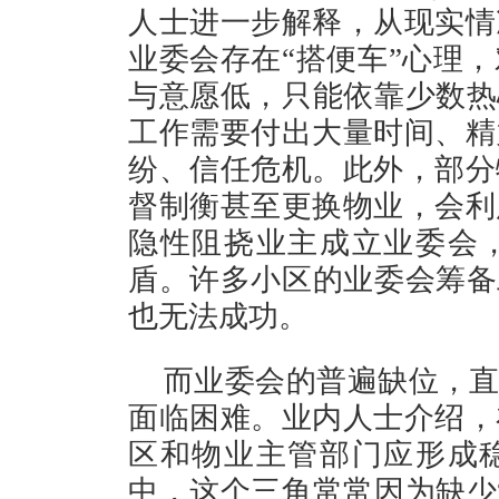
人士进一步解释，从现实情
业委会存在“搭便车”心理
与意愿低，只能依靠少数热
工作需要付出大量时间、精
纷、信任危机。此外，部分
督制衡甚至更换物业，会利
隐性阻挠业主成立业委会
盾。许多小区的业委会筹备
也无法成功。
而业委会的普遍缺位，直
面临困难。业内人士介绍，
区和物业主管部门应形成
中，这个三角常常因为缺少