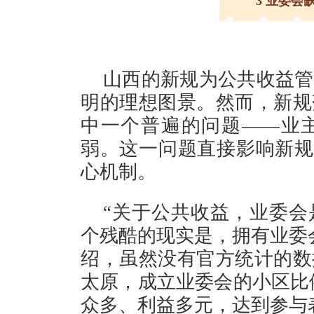
3 业委会
山西的新规为公共收益管
明的理想图景。然而，新规
中一个普遍的问题——业
弱。这一问题直接影响新规中
心机制。
“关于公共收益，业委会
个残酷的现实是，拥有业委
绍，虽然没有官方统计的数
太原，成立业委会的小区比例
众多、利益多元，达到参与