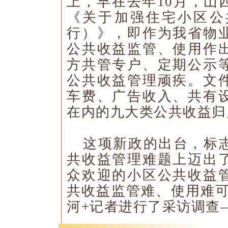
上，早在去年10月，山
《关于加强住宅小区公
行）》，即作为我省物
公共收益监管、使用作
方共管专户、定期公示
公共收益管理顽疾。文
车费、广告收入、共有
在内的九大类公共收益
这项新政的出台，标
共收益管理难题上迈出
众欢迎的小区公共收益
共收益监管难、使用难可
河+记者进行了采访调