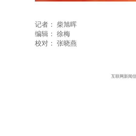
记者：
柴旭晖
编辑：
徐梅
互联网新闻