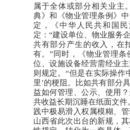
属于全体或部分相关业主
典》和《物业管理条例》中
定，《中华人民共和国民
定：“建设单位、物业服务
共有部分产生的收入，在
有。”同时，《物业管理条
位、设施设备经营需经业主
则规定。“但是在实际操作
里’的梗阻。比如共有部分
益如何管理、公示、使用？
共收益长期沉睡在纸面文件
践中极易滑入权属模糊、管
山西省此次出台的新规，其