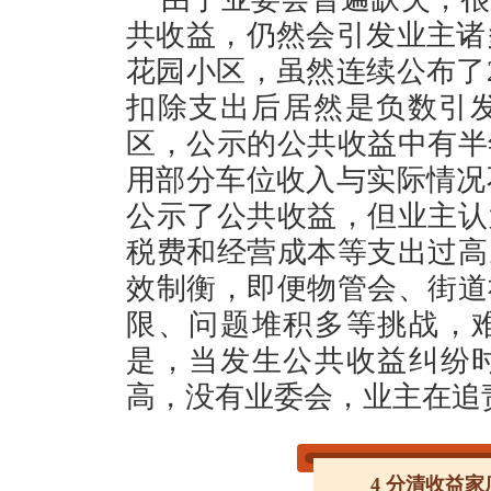
共收益，仍然会引发业主诸
花园小区，虽然连续公布了2
扣除支出后居然是负数引发
区，公示的公共收益中有半
用部分车位收入与实际情况
公示了公共收益，但业主认
税费和经营成本等支出过高
效制衡，即便物管会、街道
限、问题堆积多等挑战，
是，当发生公共收益纠纷
高，没有业委会，业主在
4 分清收益