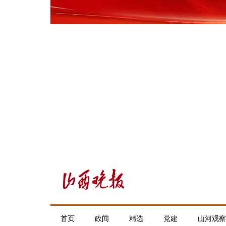
首页
政闻
精选
党建
山河观察