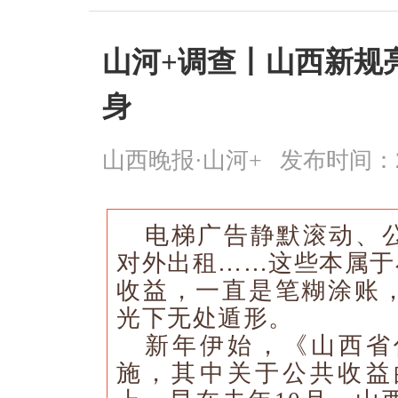
山河+调查丨山西新规
身
山西晚报·山河+
发布时间：2026
电梯广告静默滚动、
对外出租……这些本属于
收益，一直是笔糊涂账
光下无处遁形。
新年伊始，《山西省
施，其中关于公共收益