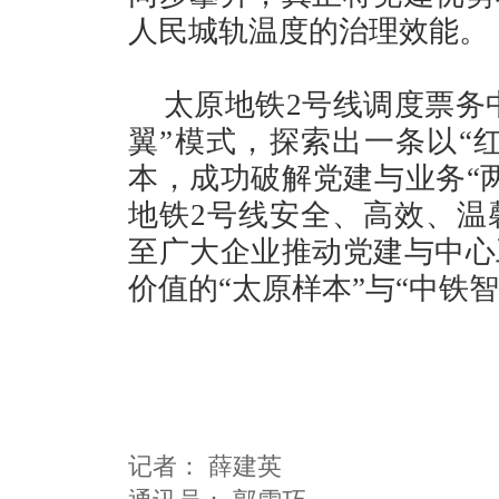
人民城轨温度的治理效能。
太原地铁2号线调度票务
翼”模式，探索出一条以“红
本，成功破解党建与业务“
地铁2号线安全、高效、温
至广大企业推动党建与中心
价值的“太原样本”与“中铁智
记者：
薛建英