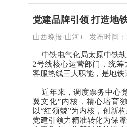
党建品牌引领 打造地铁
山西晚报·山河+
发布时间：2026
中铁电气化局太原中铁轨
2号线核心运营部门，统筹
客服热线三大职能，是地铁
近年来，调度票务中心党
翼文化”内核，精心培育独
以“红领兢”为内核，创新构
党建引领力精准转化为保障