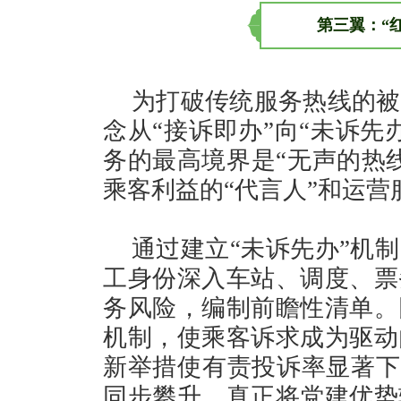
第三翼：“
为打破传统服务热线的被
念从“接诉即办”向“未诉先
务的最高境界是“无声的热
乘客利益的“代言人”和运营
通过建立“未诉先办”机
工身份深入车站、调度、票
务风险，编制前瞻性清单。
机制，使乘客诉求成为驱动
新举措使有责投诉率显著下
同步攀升，真正将党建优势