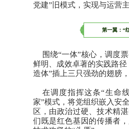
党建”旧模式，实现与运营
第一翼：“
围绕“一体”核心，调度
鲜明、成效卓著的实践路径，
造体”插上三只强劲的翅膀
在调度指挥这条“生命线
家”模式，将党组织嵌入安
区，由政治过硬、技术精湛
们既是红色基因的传播者，