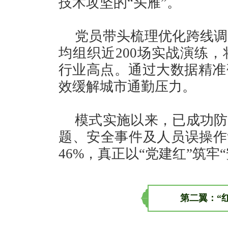
技术攻坚的“头雁”。
党员带头梳理优化跨线调
均组织近200场实战演练，
行业高点。通过大数据精准
效缓解城市通勤压力。
模式实施以来，已成功防
题、安全事件及人员误操作
46%，真正以“党建红”筑牢
第二翼：“