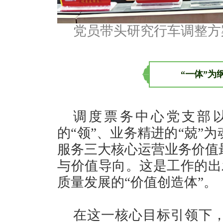
党员带头研究行车调整方
“一体”为
调度票务中心党支部以
的“领”、业务精进的“兢”
服务三大核心运营业务价值
与价值导向。这是工作的出
质量发展的“价值创造体”。
在这一核心目标引领下，