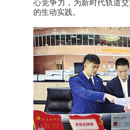
心竞争力，为新时代轨道交
的生动实践。