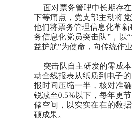
面对票务管理中长期存在
下等痛点，党支部主动将党
他们将票务管理信息化革新确
务信息化党员突击队”，以
益护航”为使命，向传统作
突击队自主研发的零成本
动全线报表从纸质到电子的
报时间压缩一半，核对准确
锐减至0.5%以下，每年更
储空间，以实实在在的数据
硕成果。