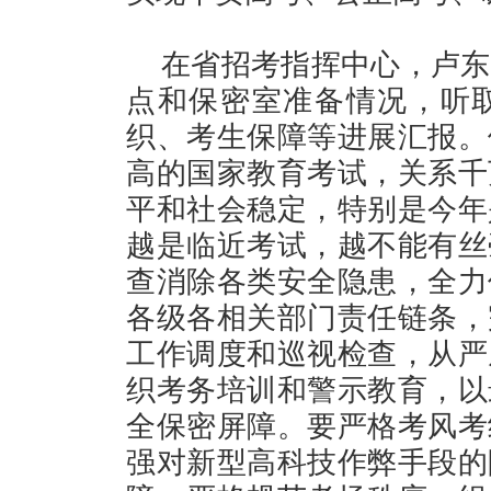
在省招考指挥中心，卢东
点和保密室准备情况，听
织、考生保障等进展汇报。
高的国家教育考试，关系千
平和社会稳定，特别是今年
越是临近考试，越不能有丝
查消除各类安全隐患，全力
各级各相关部门责任链条，
工作调度和巡视检查，从严
织考务培训和警示教育，以
全保密屏障。要严格考风考
强对新型高科技作弊手段的