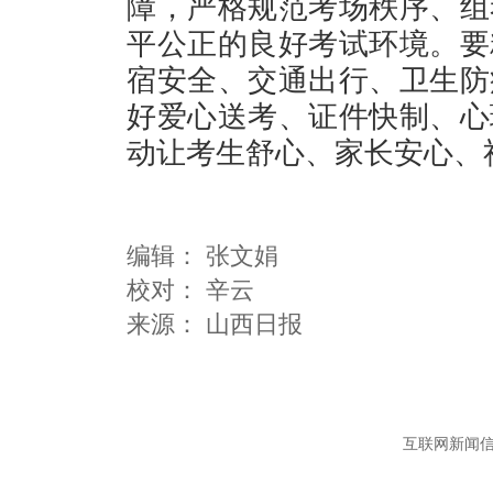
障，严格规范考场秩序、组
平公正的良好考试环境。要
宿安全、交通出行、卫生防
好爱心送考、证件快制、心
动让考生舒心、家长安心、
编辑：
张文娟
校对： 辛云
互联网新闻