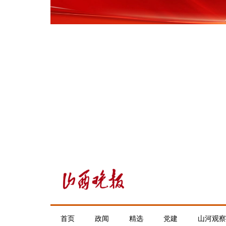
首页
政闻
精选
党建
山河观察