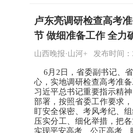
卢东亮调研检查高考准
节 做细准备工作 全
山西晚报·山河+
发布时间：2026
6月2日，省委副书记、
心，实地调研检查高考准备
习近平总书记重要指示精神
部署，按照省委工作要求，
盯安全保密、考风考纪、组
压实分工、细化举措，把各
实现平安高考、公正高考、