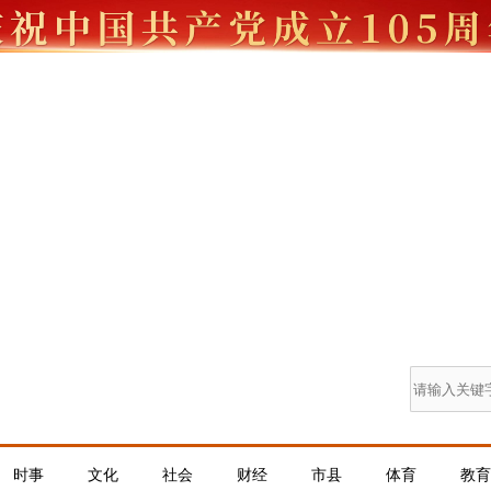
时事
文化
社会
财经
市县
体育
教育