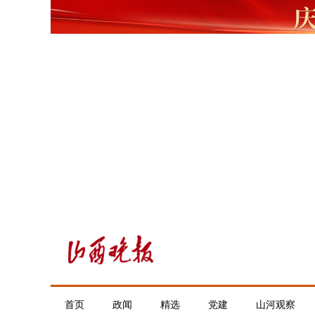
首页
政闻
精选
党建
山河观察