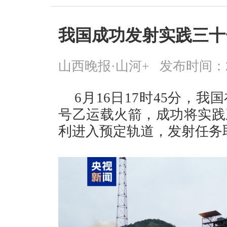
我国成功发射实践三十
山西晚报·山河+
发布时间：2026
6月16日17时45分，
号乙运载火箭，成功将实践
利进入预定轨道，发射任务