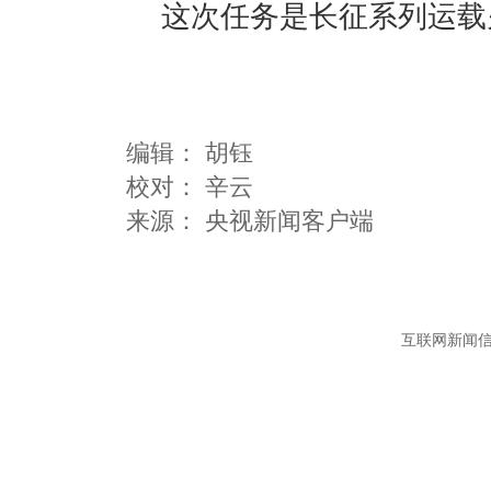
这次任务是长征系列运载
编辑：
胡钰
校对： 辛云
互联网新闻