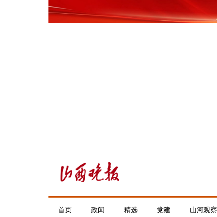
首页
政闻
精选
党建
山河观察