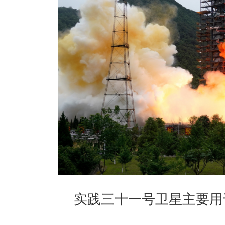
实践三十一号卫星主要用