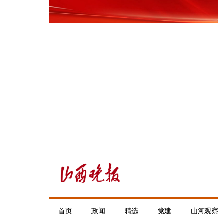
首页
政闻
精选
党建
山河观察