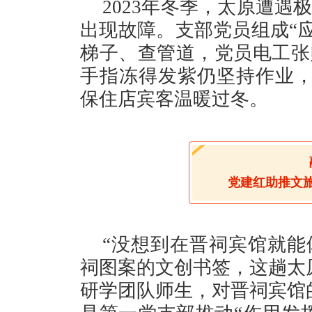
2023年冬季，太原遭
出现故障。支部党员组成“应
梯子、查管道，党员电工张
手指冻得发紫仍坚持作业，
保住店宾客温暖过冬。
党建红助推文
“没想到在晋祠宾馆就能
祠图案的文创书签，这趟太
研学团队师生，对晋祠宾馆的