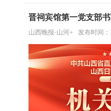
晋祠宾馆第一党支部书
山西晚报·山河+
发布时间：2025