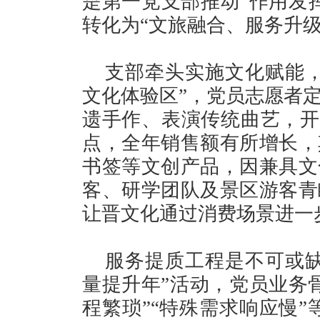
是第一党支部推动“作用发
转化为“文旅融合、服务升级
支部牵头实施文化赋能，
文化体验区”，党员志愿者
遗手作、表演传统曲艺，开发
点，全年销售额有所增长，
书签等文创产品，因兼具文
客、研学团队及景区游客青
让晋文化通过消费场景进一
服务提质工程是不可或缺
量提升年”活动，党员业务
程繁琐”“特殊需求响应慢”