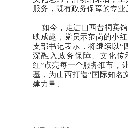
服务，既有政务保障的专业
如今，走进山西晋祠宾馆
映成趣，党员示范岗的小红
支部书记表示，将继续以“
深融入政务保障、文化传
红”点亮每一个服务细节，让
基，为山西打造“国际知名
建力量。