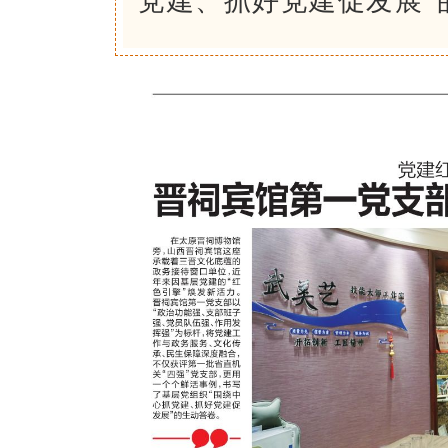
党建、抓好党建促发展”