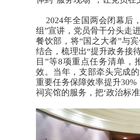
2024年全国两会闭幕
组”宣讲，党员骨干分头走
餐饮部，将“国之大者”与宾
结合，梳理出“提升政务接待
目”等8项重点任务清单，
效。当年，支部牵头完成的
重要任务保障效率提升30%
祠宾馆的服务，把‘政治标准’