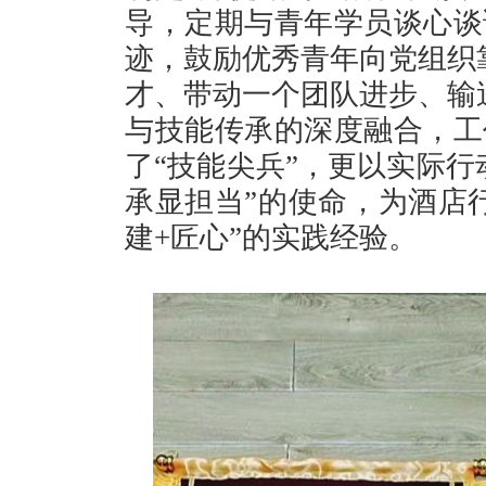
导，定期与青年学员谈心谈
迹，鼓励优秀青年向党组织
才、带动一个团队进步、输
与技能传承的深度融合，工
了“技能尖兵”，更以实际行
承显担当”的使命，为酒店
建+匠心”的实践经验。