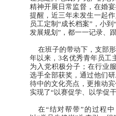
精神开展日常监督，在婚宴
提醒，近三年未发生一起作
员工定制“成长档案”，小到
发展规划”，都一一记录、
在班子的带动下，支部形
年以来，3名优秀青年员工
为入党积极分子；在行业服
选手全部获奖，通过他们研
待中的文化亮点，更推动宾
实现了“以赛促学、以学促
在“结对帮带”的过程