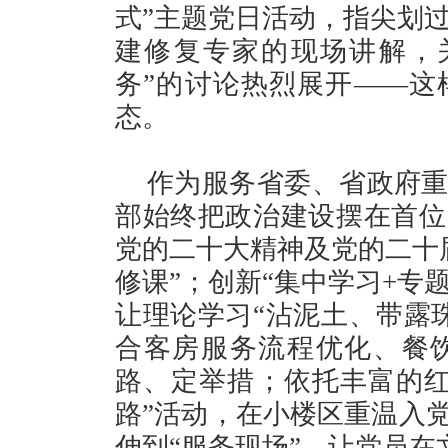
式”主题党日活动，指尖划
建修复专家的现场讲解，
务”的讨论热烈展开——这
态。
作为服务省委、省政府重
部始终把政治建设摆在首位
党的二十大精神及党的二十
修课”；创新“集中学习+专
让理论学习“沾泥土、带露
合客房服务流程优化、餐
路、定举措；依托丰富的红
路”活动，在小楼区重温入党
伸到“服务现场”，让党员