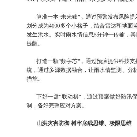
算准一本“未来账”，通过预警发布风险提
划分成为4000多个小格子，结合雷达和地面
发生洪水。实时雨水情信息5分钟一传输，暴
提醒。
打造一颗“数字芯”，通过预演提供科技支
统，通过多源数据融合，让雨水情监测、分
措施。
下好一盘“联动棋”，通过预案做好防汛
制，备好完整应对方案。
山洪灾害防御 树牢底线思维、极限思维