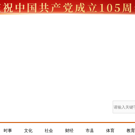
时事
文化
社会
财经
市县
体育
教育