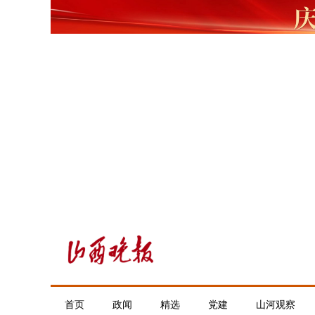
首页
政闻
精选
党建
山河观察