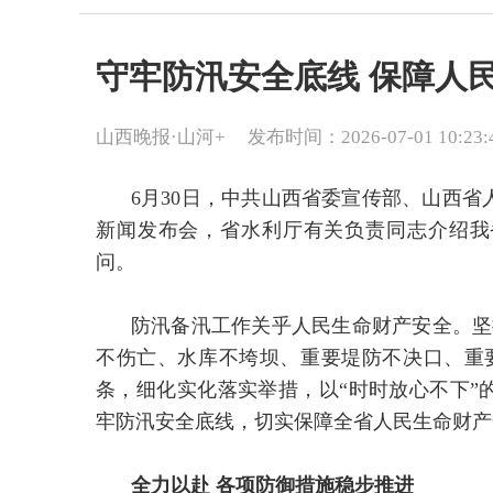
守牢防汛安全底线 保障人
山西晚报·山河+
发布时间：2026-07-01 10:23:
6月30日，中共山西省委宣传部、山西省
新闻发布会，省水利厅有关负责同志介绍我省
问。
防汛备汛工作关乎人民生命财产安全。坚
不伤亡、水库不垮坝、重要堤防不决口、重
条，细化实化落实举措，以“时时放心不下”
牢防汛安全底线，切实保障全省人民生命财产
全力以赴 各项防御措施稳步推进