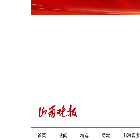
首页
政闻
精选
党建
山河观察