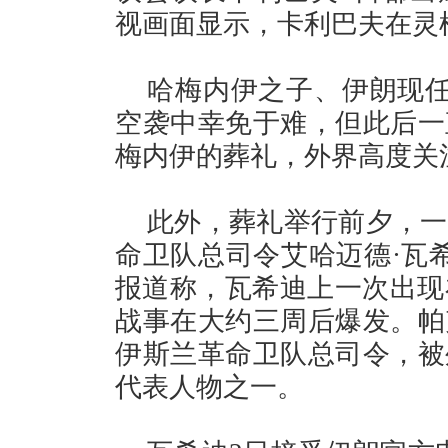
视画面显示，卡利巴夫在灵
哈梅内伊之子、伊朗现任
空袭中幸免于难，但此后一
梅内伊的葬礼，外界高度关
此外，葬礼举行前夕，一
命卫队总司令艾哈迈德·瓦
报道称，瓦希迪上一次出现
战事在大约三周后爆发。帕
伊斯兰革命卫队总司令，被
代表人物之一。