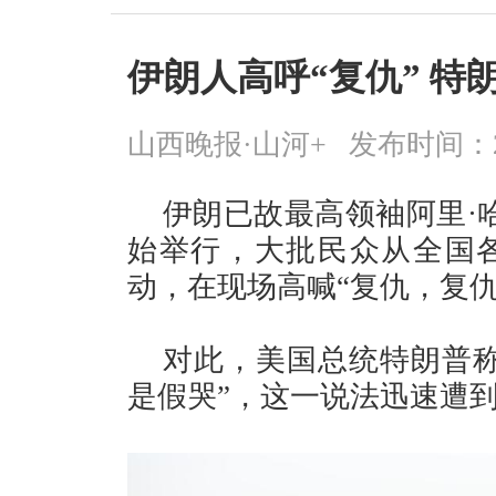
伊朗人高呼“复仇” 特
山西晚报·山河+
发布时间：2026
伊朗已故最高领袖阿里·
始举行，大批民众从全国
动，在现场高喊“复仇，复仇
对此，美国总统特朗普称
是假哭”，这一说法迅速遭