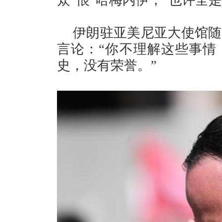
伊朗驻亚美尼亚大使馆随
言论：“你不理解这些事情
史，没有荣誉。”