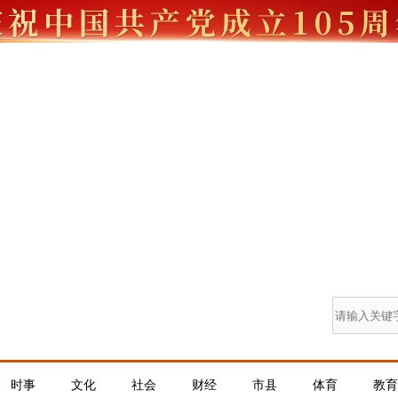
时事
文化
社会
财经
市县
体育
教育