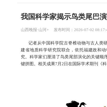
我国科学家揭示鸟类尾巴演
山西晚报·山河+
发布时间：2026-07-02 08:17:
记者从中国科学院古脊椎动物与古人类
建省地质科学研究院联合，依托福建政和动
究。科学家们厘清了鸟类尾部演化的关键顺
键拼图。相关成果7月2日在国际学术期刊《