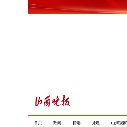
首页
政闻
精选
党建
山河观察