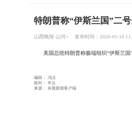
特朗普称“伊斯兰国”二号
山西晚报·山河+
发布时间：2026-05-16 11:
美国总统特朗普称极端组织“伊斯兰国”
编辑：
冯洁
校对： 辛云