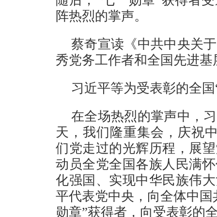
随后，“七一勋章”获得者
阵热烈的掌声。
蔡奇宣读《中共中央关于
秀党务工作者和全国先进基
习近平等为受表彰的全国
在全场热烈的掌声中，习
天，我们隆重集会，庆祝中
们党走过的光辉历程，展望
动员全党全国各族人民满怀
化强国、实现中华民族伟大
平代表党中央，向全体中国
勋章”获得者，向受表彰的