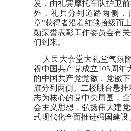
发，由礼宾摩托车队护卫前
外，礼兵分列道路两侧，
章”获得者沿着红毯拾级而
勋荣誉表彰工作委员会有关
们到来。
人民大会堂大礼堂气氛隆
祝中国共产党成立105周年
的中国共产党党徽，党徽下方是
旗分列两侧。二楼眺台悬挂
志为核心的党中央周围，全
会主义思想，弘扬伟大建党
式现代化全面推进强国建设