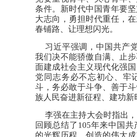
条件。新时代中国青年要坚
大志向，勇担时代重任，在
春铺路、让理想闪光。
习近平强调，中国共产党
我们决不能骄傲自满、止步
面建成社会主义现代化强国
党同志务必不忘初心、牢
斗，务必敢于斗争、善于斗
族人民奋进新征程、建功新
李强在主持大会时指出，
回顾总结了105年来中国
的光辉历程、创造的伟大成