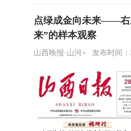
点绿成金向未来——右
来”的样本观察
山西晚报·山河+
发布时间：2026