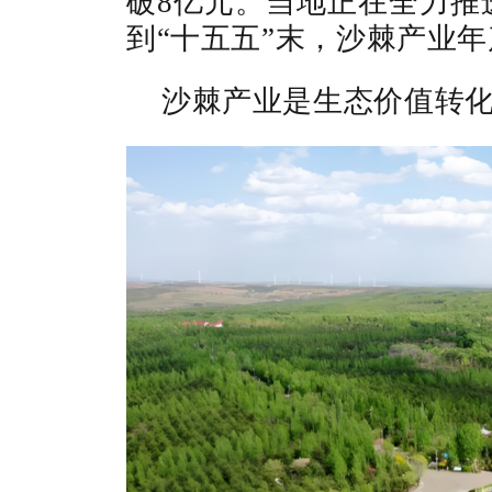
破8亿元。当地正在全力推
到“十五五”末，沙棘产业年
沙棘产业是生态价值转