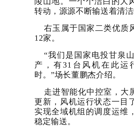
陵山地。一个个洁白的大
转动，源源不断输送着清洁
右玉属于国家二类优质
12家。
“我们是国家电投甘泉山
产，有31台风机在此运
时。”场长董鹏杰介绍。
走进智能化中控室，大
更新，风机运行状态一目
实现全域机组的调度运维
稳定输送。