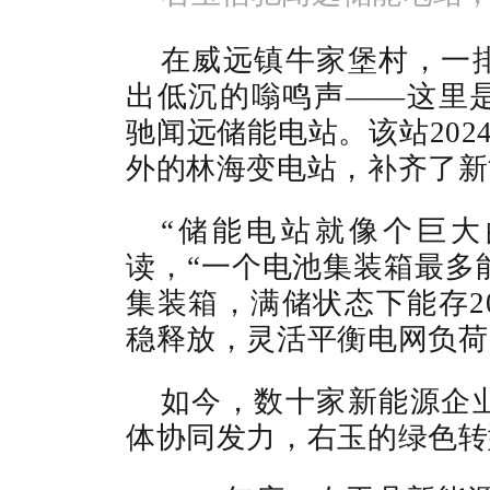
在威远镇牛家堡村，一
出低沉的嗡鸣声——这里
驰闻远储能电站。该站202
外的林海变电站，补齐了新
“储能电站就像个巨大
读，“一个电池集装箱最多能
集装箱，满储状态下能存2
稳释放，灵活平衡电网负荷
如今，数十家新能源企
体协同发力，右玉的绿色转