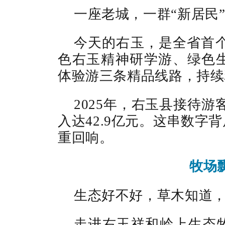
一座老城，一群“新居民
今天的右玉，是全省首个
色右玉精神研学游、绿色
体验游三条精品线路，持续
2025年，右玉县接待游
入达42.9亿元。这串数字
重回响。
牧场
生态好不好，草木知道
走进右玉祥和岭上生态