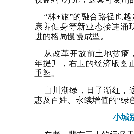
“林+旅”的融合路径也
康养健身等新业态接连涌现
进的格局慢慢成型。
从改革开放前土地贫瘠，
年提升，右玉的经济版图
重塑。
山川渐绿，日子渐红，
惠及百姓、永续增值的“绿
小城