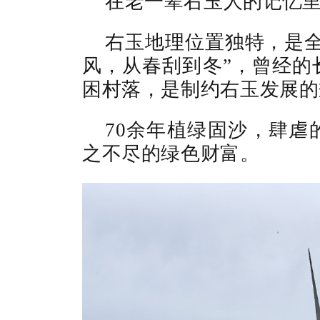
在老一辈右玉人的记忆
右玉地理位置独特，是全
风，从春刮到冬”，曾经的
困村落，是制约右玉发展的
70余年植绿固沙，肆虐
之不尽的绿色财富。