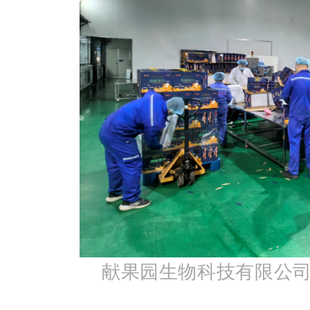
献果园生物科技有限公