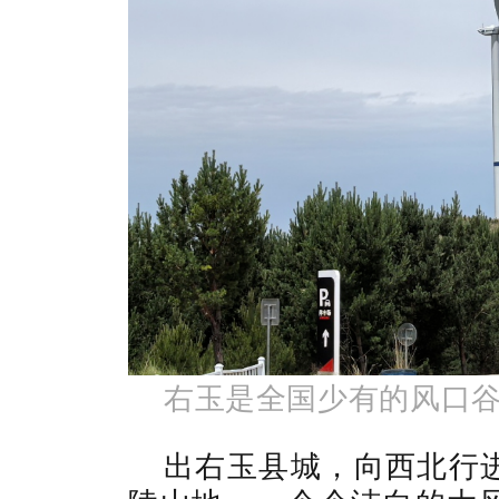
右玉是全国少有的风口
出右玉县城，向西北行进