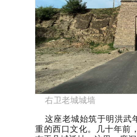
右卫老城城墙
这座老城始筑于明洪武
重的西口文化。几十年前，