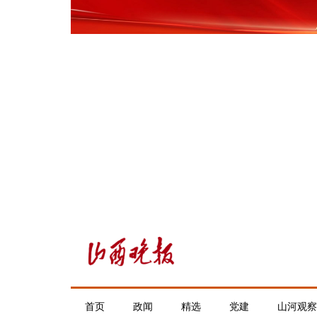
首页
政闻
精选
党建
山河观察