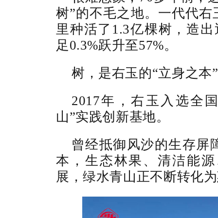
树”的不毛之地。一代代右
里种活了1.3亿棵树，造出
足0.3%跃升至57%。
树，是右玉的“立身之本
2017年，右玉入选全
山”实践创新基地。
曾经抵御风沙的生存屏
本，生态林果、清洁能源
展，绿水青山正不断转化为