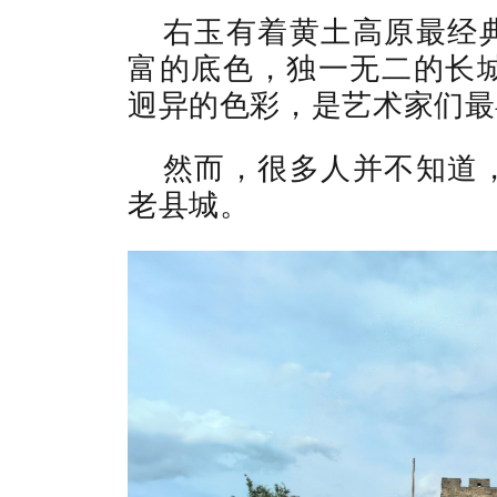
右玉有着黄土高原最经
富的底色，独一无二的长
迥异的色彩，是艺术家们最
然而，很多人并不知道
老县城。