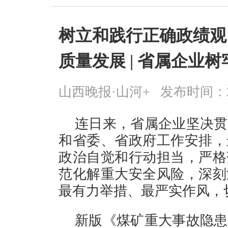
树立和践行正确政绩观
质量发展 | 省属企业
山西晚报·山河+
发布时间：2026
连日来，省属企业坚决贯
和省委、省政府工作安排，
政治自觉和行动担当，严格
范化解重大安全风险，深刻
最有力举措、最严实作风，
新版《煤矿重大事故隐患