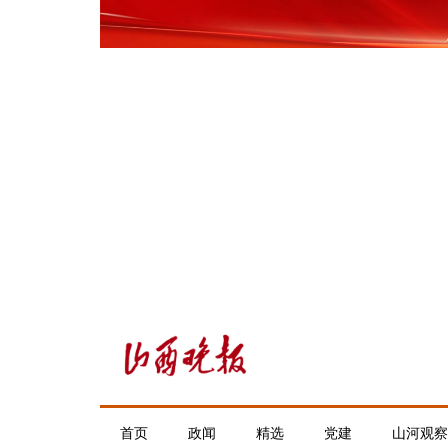
首页
政闻
精选
党建
山河观察