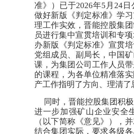
准》）已于2026年5月2
做好新版《判定标准》学习
理工作实效，晋能控股集团
员进行集中宣贯培训和专项
办新版《判定标准》宣贯培
党组成员、副局长，中国矿
课，为集团公司工作人员带
的课程，为各单位精准落实
产工作指明了方向、理清了
同时，晋能控股集团积极
进一步加强矿山企业安全
（以下简称《意见》），并
结合集团实际，要求各级各