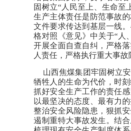
固树立“人民至上、生命至
生产主体责任是防范事故的
文件要求传达到基层一线。
格对照《意见》中关于“人
开展全面自查自纠，严格落
人责任，严格执行重大事故
山西焦煤集团牢固树立安
牺牲人的生命为代价，时刻
抓好安全生产工作的责任感
以最坚决的态度、最有力的
整治安全风险隐患，狠抓安
遏制重特大事故发生。结合
梳理现有安全生产制度体系