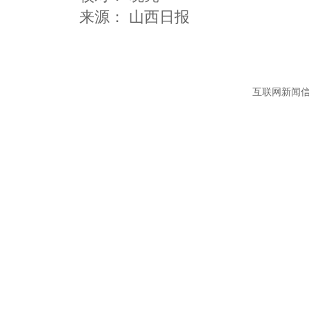
互联网新闻