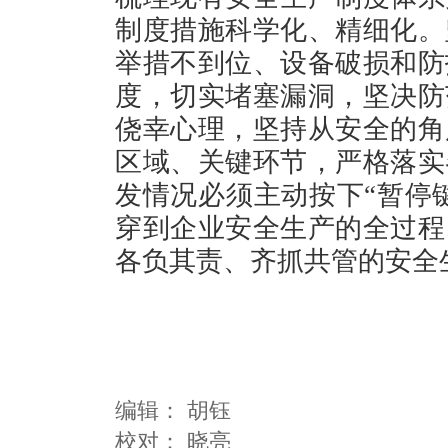
制度措施科学化、精细化。
举措不到位、设备破损和防
度，切实堵塞漏洞，坚决防
侥幸心理，坚持从安全的角
区域、关键环节，严格落实
发情况必须主动按下“暂停键
穿到企业安全生产的全过程
各负其责、齐抓共管的安全
编辑：
胡钰
校对： 晓亮