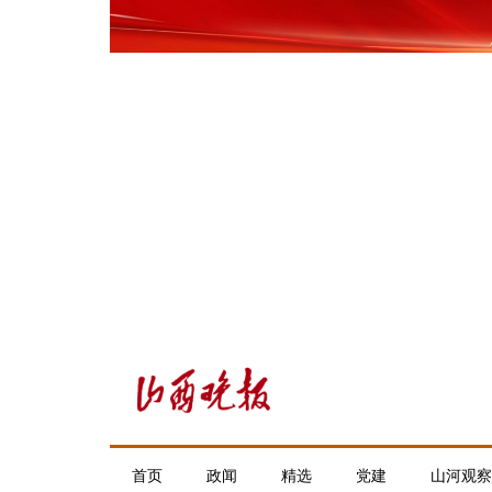
首页
政闻
精选
党建
山河观察