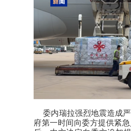
委内瑞拉强烈地震造成严
府第一时间向委方提供紧急