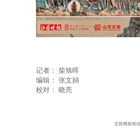
记者：
柴旭晖
编辑：
张文娟
互联网新闻