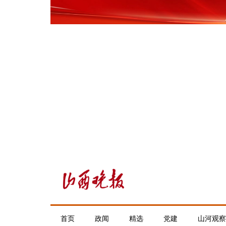
首页
政闻
精选
党建
山河观察