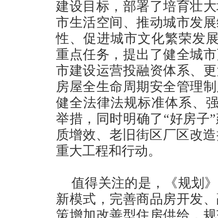
建设目标，部署了培育壮大
市生活空间、推动城市发展
性、促进城市文化繁荣发展
重点任务，提出了健全城市
市建设运营投融资体系、更
房屋全生命周期安全管理制
健全法律法规标准体系、强
举措，同时明确了“好房子
质增效、老旧街区厂区改造
重大工程和行动。
值得关注的是，《规划》
新模式，完善商品房开发、
策增加改善型住房供给，规