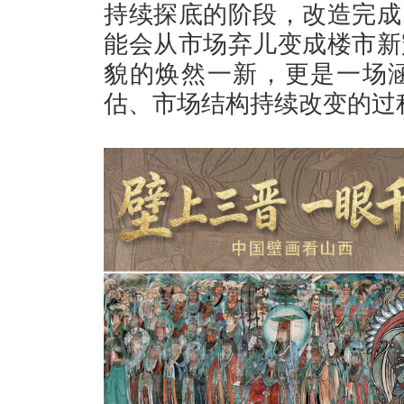
持续探底的阶段，改造完成
能会从市场弃儿变成楼市新
貌的焕然一新，更是一场
估、市场结构持续改变的过