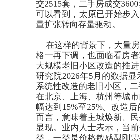
交2515套，二手房成交36
可以看到，太原已开始步入
量扩张转向存量驱动。
在这样的背景下，大量房
格一再下调，也面临看房者
大规模老旧小区改造的推进
研究院2026年5月的数据显
系统性改造的老旧小区，二手
在北京、上海、杭州等城市
幅达到15%至25%。改造
而言，意味着主城焕新、民
显现。业内人士表示，当前
类，一类是价格敏感型刚需