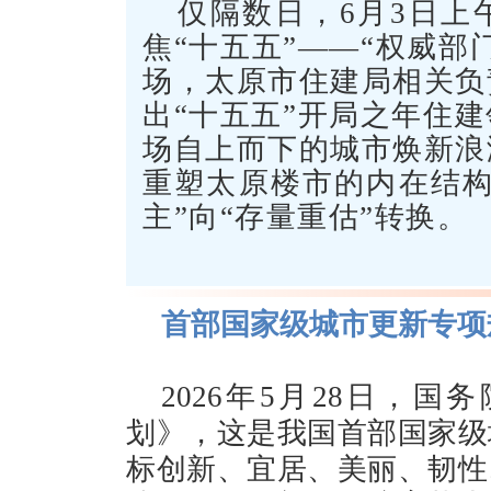
仅隔数日，6月3日上
焦“十五五”——“权威部
场，太原市住建局相关负
出“十五五”开局之年住
场自上而下的城市焕新浪
重塑太原楼市的内在结构
主”向“存量重估”转换。
首部国家级城市更新专项
2026年5月28日，
划》，这是我国首部国家级
标创新、宜居、美丽、韧性