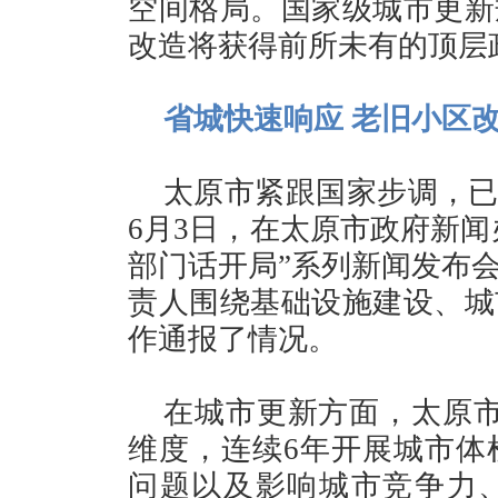
空间格局。国家级城市更新
改造将获得前所未有的顶层
省城快速响应 老旧小区
太原市紧跟国家步调，已
6月3日，在太原市政府新闻
部门话开局”系列新闻发布
责人围绕基础设施建设、城
作通报了情况。
在城市更新方面，太原市
维度，连续6年开展城市体
问题以及影响城市竞争力