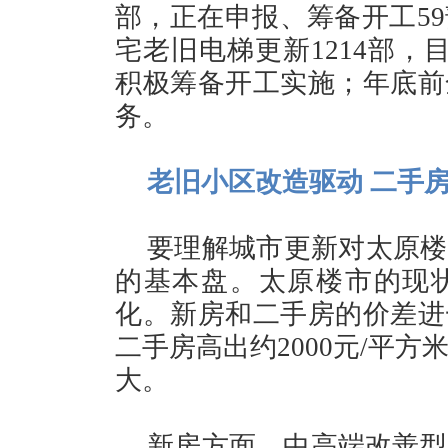
部，正在申报、筹备开工59
宅老旧电梯更新1214部，
积极筹备开工实施；年底前
务。
老旧小区改造驱动 二手
要理解城市更新对太原楼
的基本盘。太原楼市的现
化。新房和二手房的价差进
二手房高出约2000元/平方
大。
新房方面，中高端改善型