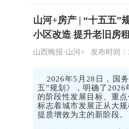
山河+房产 | “十五
小区改造 提升老旧房
山西晚报·山河+
发布时间：2026
2026年5月28日，
五”规划》，明确了202
的阶段性发展目标、重点
标志着城市发展正从大规
提质增效为主的新阶段。