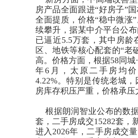
房产品全面跟进“好房子”
全面提质，价格“稳中微涨
续攀升，据某中介平台公布
已逼近5.5万套，其中房龄
区、地铁等核心配套的“老
高。价格方面，根据58同城
年6月，太原二手房均价约
4.22%。特别是传统老城
房库存积压严重，价格承压
根据朗润智业公布的数据，
套，二手房成交15282套，
进入2026年，二手房成交