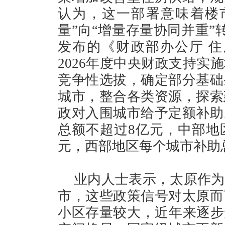
认为，这一部署意味着楼
量”向“增量存量协同并重”
发布的《财政部办公厅 住
2026年度中央财政支持实
竞争性选拔，确定部分基础
城市，整合各类资源，探索
政对入围城市给予定额补助
总额不超过8亿元，中部地
元，西部地区每个城市补助
业内人士表示，太原作为
市，这些政策信号对太原而
小区存量较大，近年来逐步