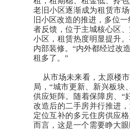
租，租期稳、租金低、拎包
老旧小区逐渐成为租赁市场
旧小区改造的推进，多位一
者反馈，位于主城核心区、
小区，租赁热度明显提升。
内部装修。“内外都经过改
租多了。”
从市场未来看，太原楼市
局，“城市更新、新兴板块
供应矩阵。随着保障房、“
改造后的二手房并行推进，
定位互补的多元住房供应格
而言，这是一个需要睁大眼