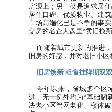
房源上；另一类是追求居住
居住口碑、优质物业、建筑
市场高端化已是不争的事实
交房的名企大盘里“卖旧换新
而随着城市更新的推进，
旧房的好感，并对老旧小区
旧房焕新 租售挂牌期双
今年以来，省城多个区
进，无一例外均为“基础翻新
决老小区管网老化、楼体破