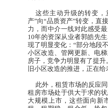
这些主动升级的转变，
产”向“品质资产”转变，直
力，而中介一线对此感受最
10年的资深从业者郭皓先
现了明显变化：“部分地段
小区改造、管网更新、电梯
房子，竞争力明显有了提升
旧小区改造的推进，正在给
此外，租赁市场的反应同
租房市场处于供大于求的状
大规模上市，这些面向新