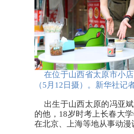
在位于山西省太原市小店
新华社记者
（5月12日摄）。
出生于山西太原的冯亚斌
的他，18岁时考上长春大
在北京、上海等地从事动漫