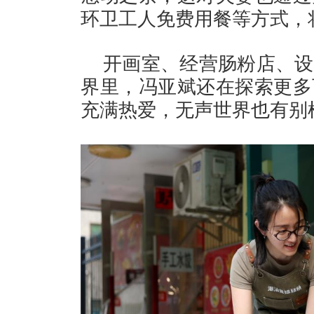
环卫工人免费用餐等方式，
开画室、经营肠粉店、设
界里，冯亚斌还在探索更多
充满热爱，无声世界也有别