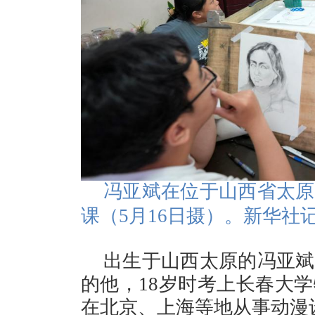
冯亚斌在位于山西省太原
新华社记
课（5月16日摄）。
出生于山西太原的冯亚斌
的他，18岁时考上长春大
在北京、上海等地从事动漫