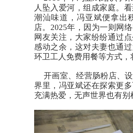
人坠入爱河，组成家庭。看
潮汕味道，冯亚斌便拿出
店。2025年，因为一则网
网友关注，大家纷纷通过点
感动之余，这对夫妻也通过
环卫工人免费用餐等方式，
开画室、经营肠粉店、设
界里，冯亚斌还在探索更多
充满热爱，无声世界也有别