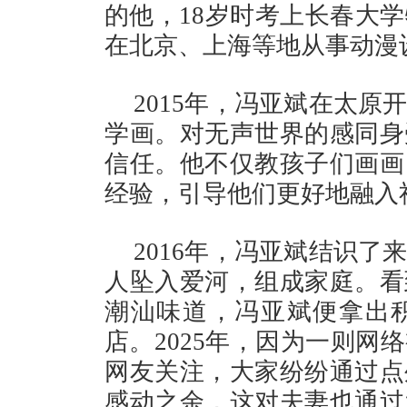
的他，18岁时考上长春大
在北京、上海等地从事动漫
2015年，冯亚斌在太
学画。对无声世界的感同身
信任。他不仅教孩子们画画
经验，引导他们更好地融入
2016年，冯亚斌结识
人坠入爱河，组成家庭。看
潮汕味道，冯亚斌便拿出
店。2025年，因为一则网
网友关注，大家纷纷通过点
感动之余，这对夫妻也通过