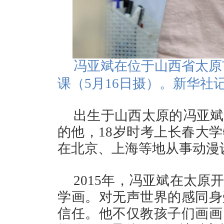
冯亚斌在位于山西省太原
新华社记
课（5月16日摄）。
出生于山西太原的冯亚斌
的他，18岁时考上长春大
在北京、上海等地从事动漫
2015年，冯亚斌在太
学画。对无声世界的感同身
信任。他不仅教孩子们画画