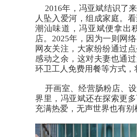
2016年，冯亚斌结识
人坠入爱河，组成家庭。看
潮汕味道，冯亚斌便拿出
店。2025年，因为一则网
网友关注，大家纷纷通过点
感动之余，这对夫妻也通过
环卫工人免费用餐等方式，
开画室、经营肠粉店、设
界里，冯亚斌还在探索更多
充满热爱，无声世界也有别