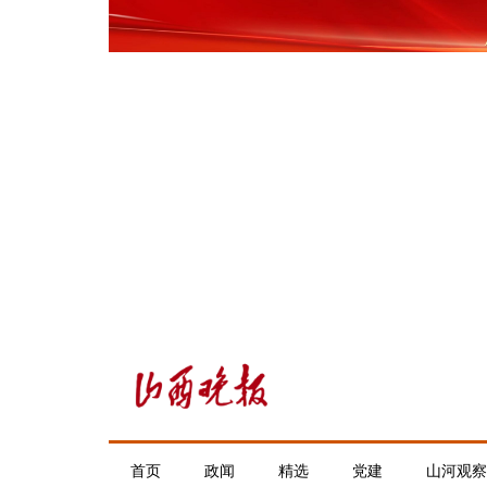
首页
政闻
精选
党建
山河观察