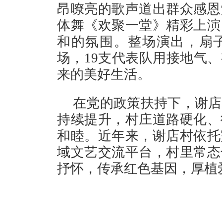
昂嘹亮的歌声道出群众感恩
体舞《欢聚一堂》精彩上演
和的氛围。整场演出，扇
场，19支代表队用接地气
来的美好生活。
在党的政策扶持下，谢店
持续提升，村庄道路硬化、
和睦。近年来，谢店村依托
域文艺交流平台，村里常态
抒怀，传承红色基因，厚植