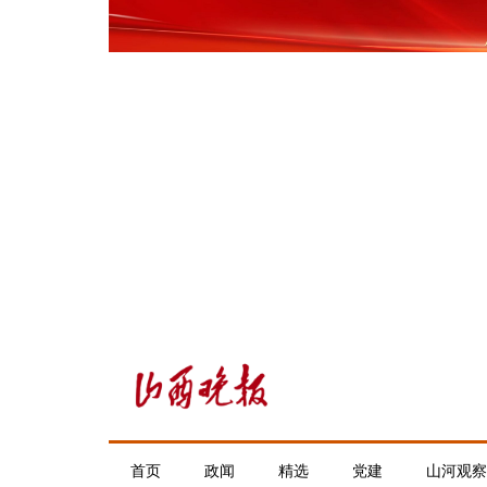
首页
政闻
精选
党建
山河观察