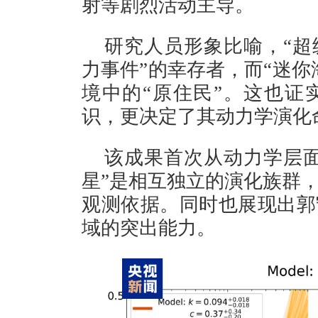
射等剧烈活动主导。
研究人员形象比喻，“超
力事件”的幸存者，而“迷你
境中的“原住民”。这也证
识，更决定了其动力学演化
该成果首次从动力学层面
星”是相互独立的演化族群
观测依据。同时也展现出郭
域的突出能力。