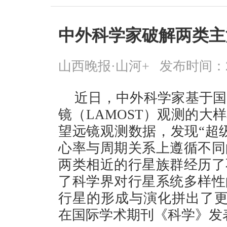
中外科学家破解两类主
山西晚报·山河+
发布时间：2026
近日，中外科学家基于国
镜（LAMOST）观测的大
望远镜观测数据，发现“超级
心率与周期关系上遵循不同
两类相近的行星族群经历了
了科学界对行星系统多样性
行星的形成与演化拼出了更
在国际学术期刊《科学》发