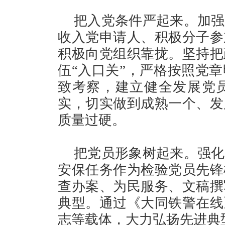
把入党条件严起来。加强
收入党申请人、积极分子参
积极向党组织靠拢。坚持把
伍“入口关”，严格按照党
致考察，建立健全发展党
实，切实做到成熟一个、发
质量过硬。
把党员形象树起来。强化
安保任务作为检验党员先锋
查办案、为民服务、文稿撰
典型。通过《大同铁警在线
志等载体，大力弘扬先进典