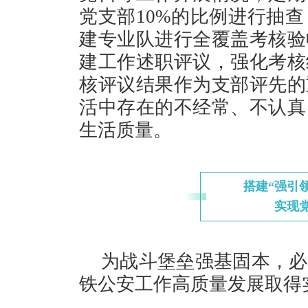
党支部10%的比例进行抽
建专业队进行全覆盖考核验
建工作述职评议，强化考核
核评议结果作为支部评先的
活中存在的不经常、不认真
生活质量。
搭建“强引
实现党
为战斗堡垒强基固本，必
铁公安工作高质量发展取得