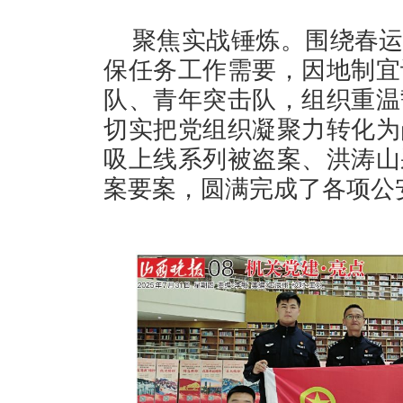
聚焦实战锤炼。围绕春运
保任务工作需要，因地制宜
队、青年突击队，组织重温
切实把党组织凝聚力转化为
吸上线系列被盗案、洪涛山
案要案，圆满完成了各项公