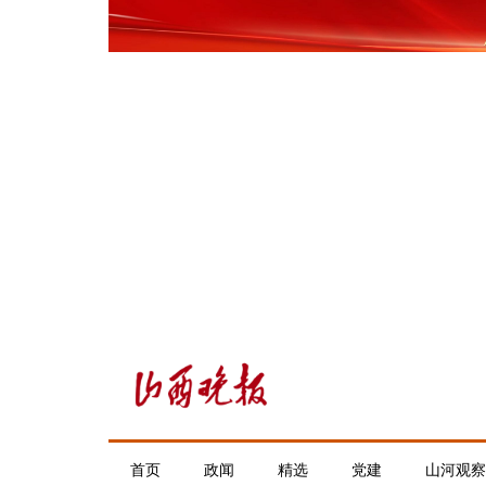
首页
政闻
精选
党建
山河观察