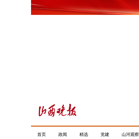
首页
政闻
精选
党建
山河观察