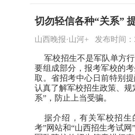
切勿轻信各种“关系” 
山西晚报·山河+
发布时间：2026
军校招生不是军队单方行
要组成部分，报考军校的考
取。省招考中心日前特别提
认真了解军校招生政策、规
系”，防止上当受骗。
据介绍，有关军校招生
考”网站和“山西招生考试网