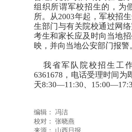
组织所谓军校招生的，为
所。从2003年起，军校招
生部门与有关院校通过网络
考生和家长应及时向当地招
映，并向当地公安部门报警
我省军队院校招生工作咨
6361678，电话受理时间
天8:30—11:30、15:00—17:
编辑：
冯洁
校对： 张晓燕