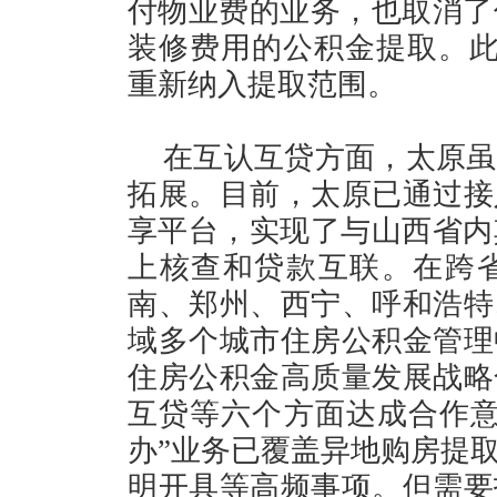
付物业费的业务，也取消了住
装修费用的公积金提取。此
重新纳入提取范围。
在互认互贷方面，太原虽
拓展。目前，太原已通过接
享平台，实现了与山西省内
上核查和贷款互联。在跨省层
南、郑州、西宁、呼和浩特
域多个城市住房公积金管理
住房公积金高质量发展战略
互贷等六个方面达成合作意
办”业务已覆盖异地购房提
明开具等高频事项。但需要