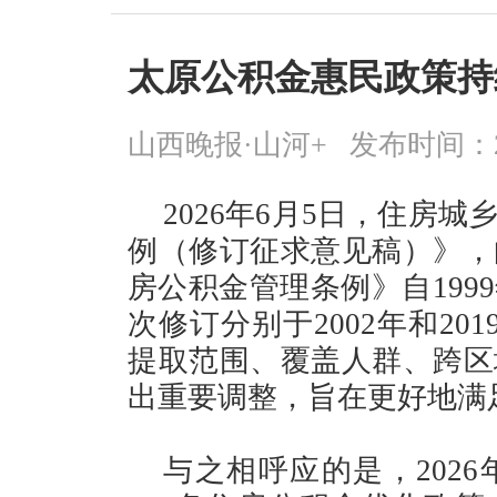
太原公积金惠民政策持
山西晚报·山河+
发布时间：2026
2026年6月5日，住房
例（修订征求意见稿）》，
房公积金管理条例》自199
次修订分别于2002年和2
提取范围、覆盖人群、跨区
出重要调整，旨在更好地满
与之相呼应的是，202