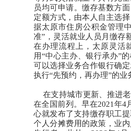
员均可申请。缴存基数方面
定额方式，由本人自主选择
据太原市住房公积金管理中
准”，灵活就业人员月缴存额
在办理流程上，太原灵活
用“中心主办、银行承办”
可以选择业务合作银行确定
执行“先预约，再办理”的业
在支持城市更新、推进老
在全国前列。早在2021年
心就发布了支持缴存职工提
个人分摊费用的政策，业内