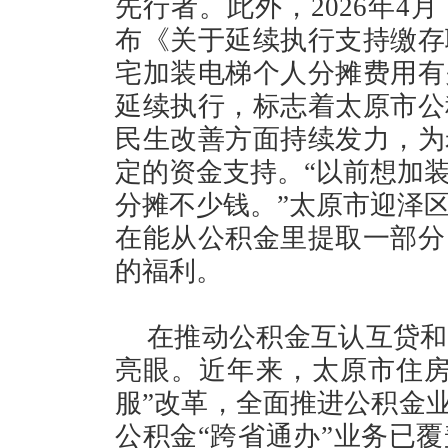
先行者。此外，2026年4
布《关于延续执行支持缴存
宅加装电梯个人分摊费用有
延续执行，标志着太原市公
民生改善方面持续发力，为
定的资金支持。“以前想加
分摊不少钱。”太原市迎泽
在能从公积金里提取一部分
的福利。
在推动公积金互认互贷和
亮眼。近年来，太原市住房
服”改革，全面推进公积金业
公积金“跨省通办”业务已