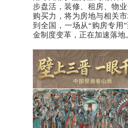
步盘活，装修、租房、物业
购买力，将为房地与相关市
到全国，一场从“购房专用”
金制度变革，正在加速落地