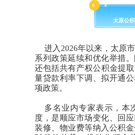
0
4
太原公积
进入2026年以来，太
系列政策延续和优化举措。
还包括共有产权公积金提取
量贷款利率下调、拟开通公
项政策。
多名业内专家表示，本
度，是顺应市场变化、回应
装修、物业费等纳入公积金