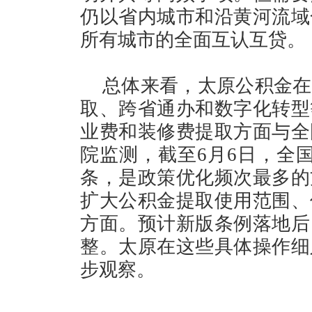
仍以省内城市和沿黄河流域
所有城市的全面互认互贷。
总体来看，太原公积金在
取、跨省通办和数字化转型
业费和装修费提取方面与全
院监测，截至6月6日，全国
条，是政策优化频次最多的
扩大公积金提取使用范围、
方面。预计新版条例落地后
整。太原在这些具体操作细
步观察。