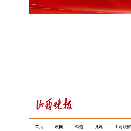
首页
政闻
精选
党建
山河观察