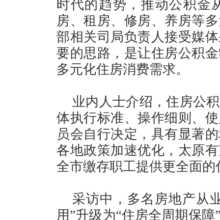
时代的趋势，推动公积金
房、租房、修房、养房等多
部相关司局负责人接受媒体
要的思路，是让住房公积金
多元化住房消费需求。
业内人士介绍，住房公积
体执行标准、操作细则、使
员会自行决定，具有显著的
各地政策加速优化，太原有
全市缴存职工提供更全面的
采访中，多名房地产从业
用”升级为“住房全周期保障