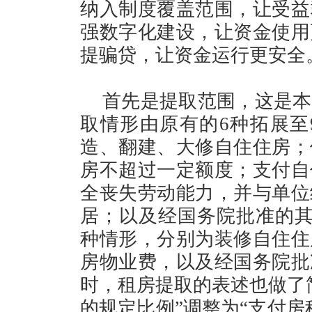
纳入制度覆盖范围，让受益
强数字化建设，让资金使用
提骗贷，让资金运行更安全
首先是提取范围，这是本
取情形由原有的6种拓展至
造、翻建、大修自住住房；
房不超过一定额度；支付自
全丧失劳动能力，并与单位
居；以及经国务院批准的其
种情形，分别为装修自住住
房物业费，以及经国务院批
时，租房提取的表述也做了
的规定比例”调整为“支付房