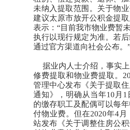
未纳入提取范围。关于物业
建议太原市放开公积金提取
表示：“目前我市物业费暂
执行以现行规定为准。若后
通过官方渠道向社会公布。
据业内人士介绍，事实上
修费提取和物业费提取。20
管理中心发布《关于提取住
通知》，明确从当年10月
的缴存职工及配偶可以每年
付物业费。但在2020年4
站发布《关于调整住房公积