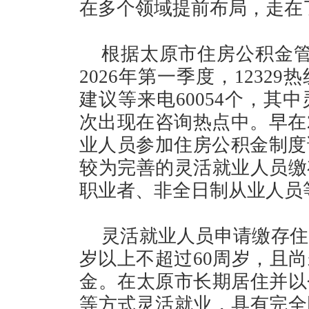
在多个领域提前布局，走在
根据太原市住房公积金管
2026年第一季度，123
建议等来电60054个，其
次出现在咨询热点中。早在2
业人员参加住房公积金制度试
较为完善的灵活就业人员缴
职业者、非全日制从业人员
灵活就业人员申请缴存住
岁以上不超过60周岁，且
金。在太原市长期居住并以
等方式灵活就业，具有完全