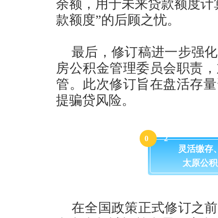
余额，用于未来贷款额度计
款额度”的后顾之忧。
最后，修订稿进一步强化
房公积金管理委员会职责，
管。此次修订旨在盘活存量
提骗贷风险。
0
2
灵活缴存
太原公积
在全国政策正式修订之前