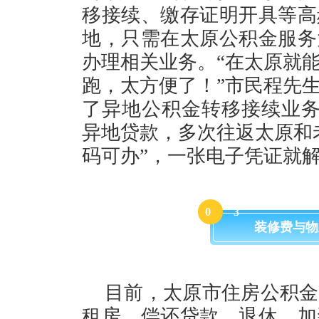
移接续、缴存证明开具等高
地，只需在太原公积金服务
办理相关业务。“在太原就
跑，太方便了！”市民程先
了异地公积金转移接续业务
异地贷款，多次往返太原和
码可办”，一张电子凭证就
0
3
装修费与物
目前，太原市住房公积金
租房、偿还贷款、退休、加