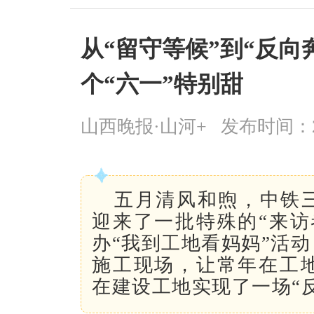
从“留守等候”到“反向
个“六一”特别甜
山西晚报·山河+
发布时间：2026
五月清风和煦，中铁三
迎来了一批特殊的“来访
办“我到工地看妈妈”活
施工现场，让常年在工
在建设工地实现了一场“