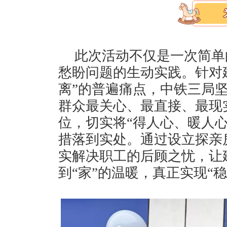
此次活动不仅是一次简单
愁盼问题的生动实践。针对
离”的普遍痛点，中铁三局
群众最关心、最直接、最现
位，切实将“得人心、暖人心
措落到实处。通过设立探亲
实解决职工的后顾之忧，让
到“家”的温暖，真正实现“