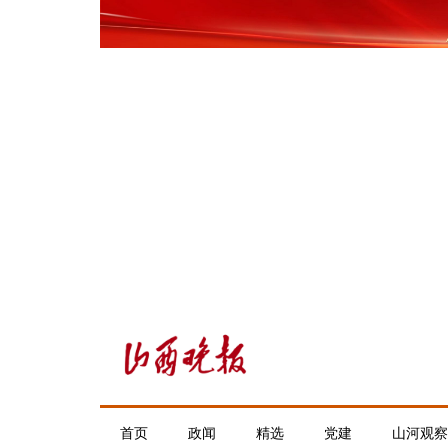
首页
政闻
精选
党建
山河观察