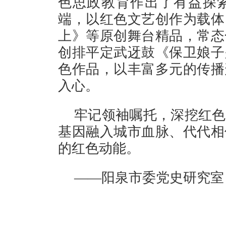
色思政教育作出了有益探
端，以红色文艺创作为载体
上》等原创舞台精品，常态
创排平定武迓鼓《保卫娘子
色作品，以丰富多元的传播
入心。
牢记领袖嘱托，深挖红色
基因融入城市血脉、代代相
的红色动能。
——阳泉市委党史研究室