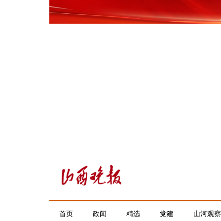
首页
政闻
精选
党建
山河观察