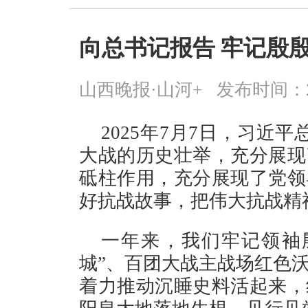
向总书记报告 牢记殷
山西晚报·山河+
发布时间：2026
2025年7月7日，习近
大战的历史壮举，充分展现
砥柱作用，充分展现了党领
好抗战故事，把伟大抗战精
一年来，我们牢记领袖
城”、百团大战主战场红色
着力推动沉睡史料活起来，