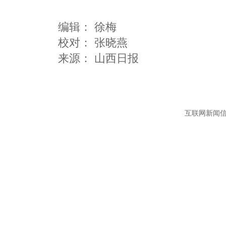
编辑：
徐梅
校对： 张晓燕
互联网新闻